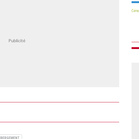
ÉBERGEMENT