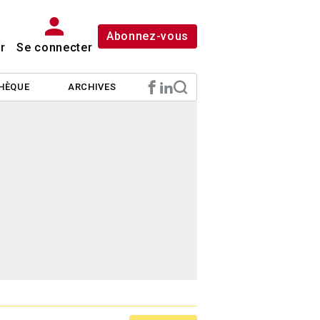
Abonnez-vous
r
Se connecter
HÈQUE
ARCHIVES