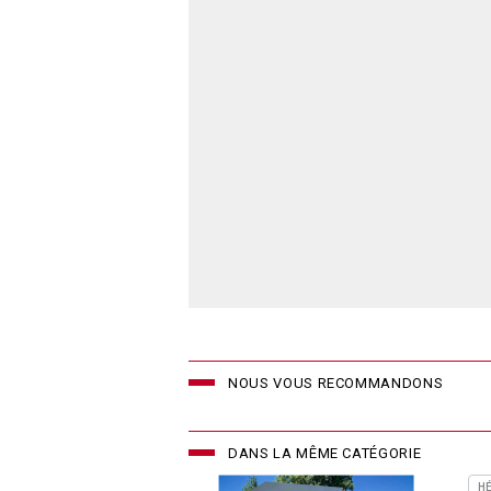
NOUS VOUS RECOMMANDONS
DANS LA MÊME CATÉGORIE
H