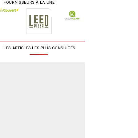
FOURNISSEURS À LA UNE
LES ARTICLES LES PLUS CONSULTÉS