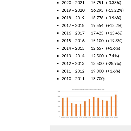
2020 – 2021 : 15 751 (-3.33%)
2019 – 2020 : 16 295 (-13.22%)
2018 – 2019 : 18 778 (-3.96%)
2017 – 2018 : 19 554 (+12.2%)
2016 – 2017 : 17 425 (+15.4%)
2015 – 2016 : 15 100 (+19.3%)
2014 – 2015 : 12 657 (+1.6%)
2013 – 2014 : 12 500 (-7.4%)
2012 – 2013 : 13 500 (-28.9%)
2011 – 2012 : 19 000 (+1.6%)
2010 – 2011 : 18 700)