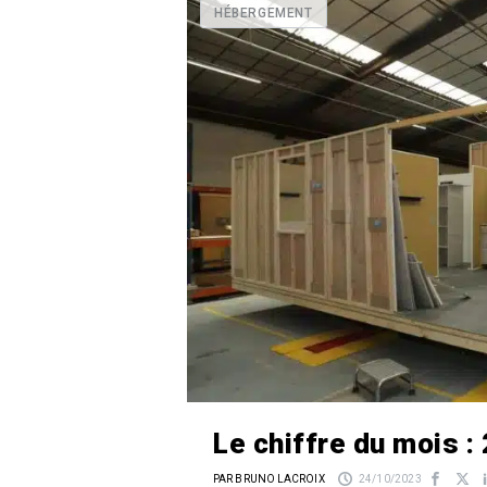
HÉBERGEMENT
Le chiffre du mois :
PAR BRUNO LACROIX
24/10/2023