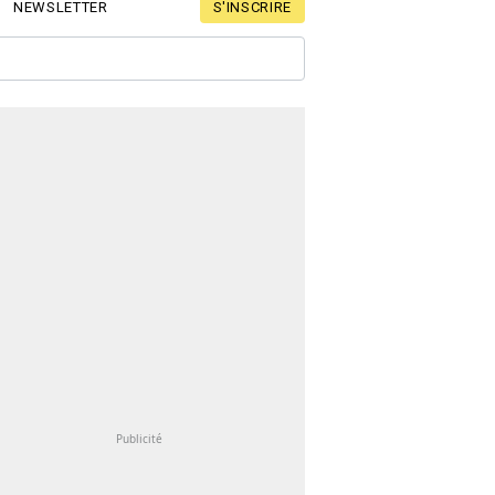
S'INSCRIRE
NEWSLETTER