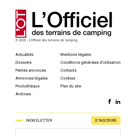
© 2026 - L'Officiel des terrains de camping
Actualités
Mentions légales
Dossiers
Conditions générales d’utilisation
Petites annonces
Contacts
Annonces légales
Cookies
Produithèque
Plan du site
Archives
S'INSCRIRE
NEWSLETTER