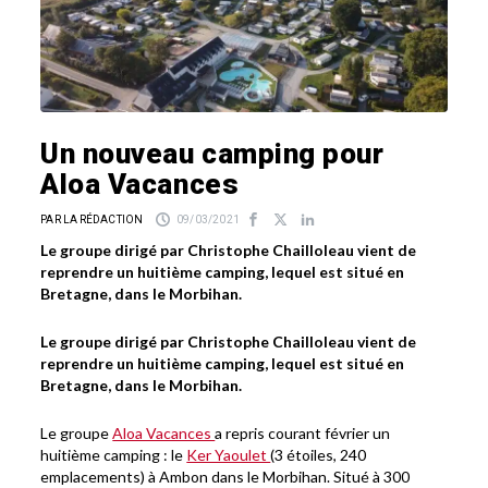
Un nouveau camping pour
Aloa Vacances
PAR LA RÉDACTION
09/03/2021
Le groupe dirigé par Christophe Chailloleau vient de
reprendre un huitième camping, lequel est situé en
Bretagne, dans le Morbihan.
Le groupe dirigé par Christophe Chailloleau vient de
reprendre un huitième camping, lequel est situé en
Bretagne, dans le Morbihan.
Le groupe
Aloa Vacances
a repris courant février un
huitième camping : le
Ker Yaoulet
(3 étoiles, 240
emplacements) à Ambon dans le Morbihan. Situé à 300