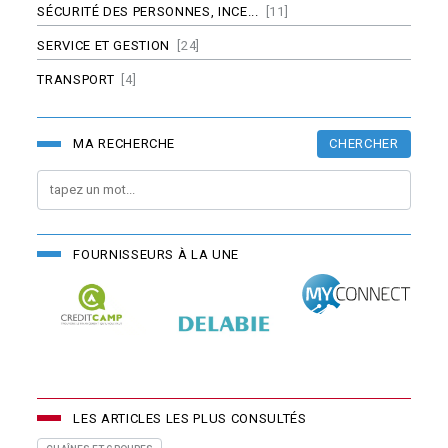
SÉCURITÉ DES PERSONNES, INCE...
[11]
SERVICE ET GESTION
[24]
TRANSPORT
[4]
CHERCHER
MA RECHERCHE
FOURNISSEURS À LA UNE
LES ARTICLES LES PLUS CONSULTÉS