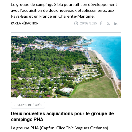
Le groupe de campings Siblu poursuit son développement
avec l’acquisition de deux nouveaux établissements, aux
Pays-Bas et en France en Charente-Maritime.
PAR LA RÉDACTION
20/02/2025
GROUPES INTÉGRÉS
Deux nouvelles acquisitions pour le groupe de
campings PHA
Le groupe PHA (Capfun, ClicoChic, Vagues Océanes)