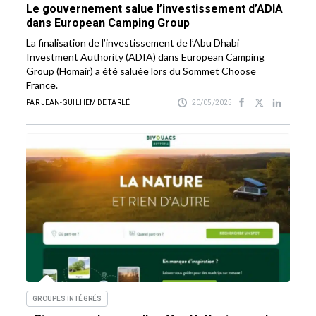
Le gouvernement salue l’investissement d’ADIA
dans European Camping Group
La finalisation de l’investissement de l’Abu Dhabi
Investment Authority (ADIA) dans European Camping
Group (Homair) a été saluée lors du Sommet Choose
France.
PAR JEAN-GUILHEM DE TARLÉ
20/05/2025
GROUPES INTÉGRÉS