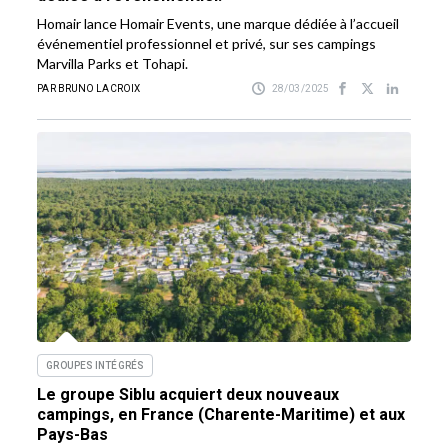
Homair lance Homair Events, une marque dédiée à l’accueil
événementiel professionnel et privé, sur ses campings
Marvilla Parks et Tohapi.
PAR BRUNO LACROIX
28/03/2025
GROUPES INTÉGRÉS
Le groupe Siblu acquiert deux nouveaux
campings, en France (Charente-Maritime) et aux
Pays-Bas