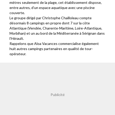
mètres seulement de la plage, cet établissement dispose,
entre autres, d’un espace aquatique avec une piscine
couverte.
Le groupe dirigé par Christophe Chailloleau compte
désormais 8 campings en propre dont 7 sur la côte
Atlantique (Vendée, Charente-Maritime, Loire-Atlantique,
Morbihan) et un au bord de la Méditerranée à Sérignan dans
l’Hérault.
Rappelons que Aloa Vacances commercialise également
huit autres campings partenaires en qualité de tour-
opérateur.