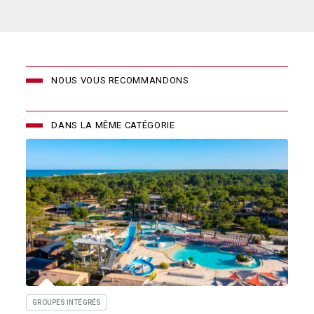
NOUS VOUS RECOMMANDONS
DANS LA MÊME CATÉGORIE
GROUPES INTÉGRÉS