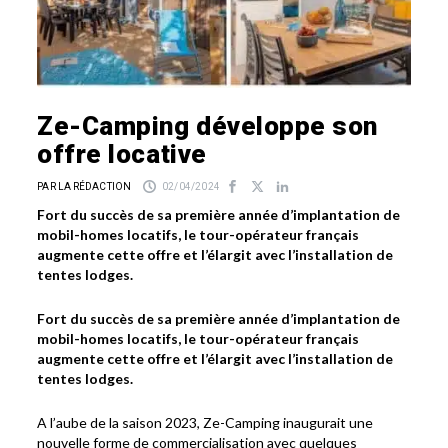
Ze-Camping développe son
offre locative
PAR LA RÉDACTION
02/04/2024
Fort du succès de sa première année d’implantation de
mobil-homes locatifs, le tour-opérateur français
augmente cette offre et l’élargit avec l’installation de
tentes lodges.
Fort du succès de sa première année d’implantation de
mobil-homes locatifs, le tour-opérateur français
augmente cette offre et l’élargit avec l’installation de
tentes lodges.
A l’aube de la saison 2023, Ze-Camping inaugurait une
nouvelle forme de commercialisation avec quelques