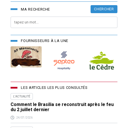
CHERCHER
MA RECHERCHE
FOURNISSEURS À LA UNE
LES ARTICLES LES PLUS CONSULTÉS
L'ACTUALITÉ
Comment le Brasilia se reconstruit après le feu
du 2 juillet dernier
24/07/2026