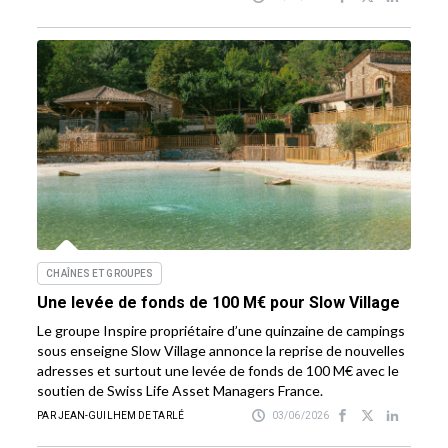
CHAÎNES ET GROUPES
Une levée de fonds de 100 M€ pour Slow Village
Le groupe Inspire propriétaire d’une quinzaine de campings
sous enseigne Slow Village annonce la reprise de nouvelles
adresses et surtout une levée de fonds de 100 M€ avec le
soutien de Swiss Life Asset Managers France.
PAR JEAN-GUILHEM DE TARLÉ
03/06/2026