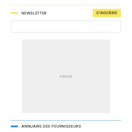
S'INSCRIRE
NEWSLETTER
ANNUAIRE DES FOURNISSEURS