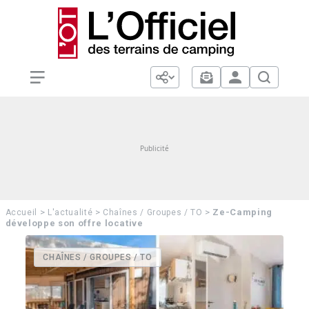
>
>
>
Ze-Camping
Accueil
L'actualité
Chaînes / Groupes / TO
développe son offre locative
CHAÎNES / GROUPES / TO