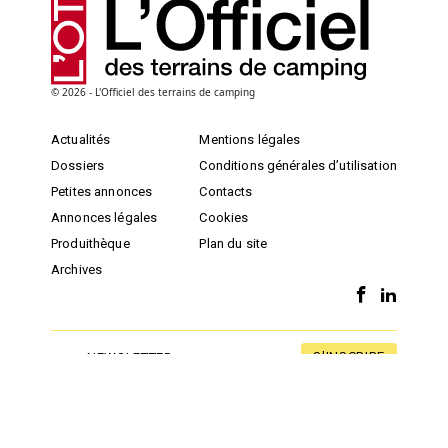
© 2026 - L'Officiel des terrains de camping
Actualités
Mentions légales
Dossiers
Conditions générales d’utilisation
Petites annonces
Contacts
Annonces légales
Cookies
Produithèque
Plan du site
Archives
S'INSCRIRE
NEWSLETTER