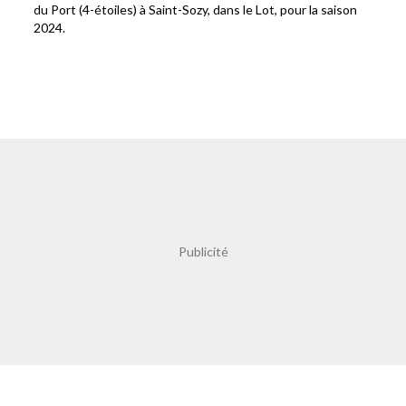
du Port (4-étoiles) à Saint-Sozy, dans le Lot, pour la saison
2024.