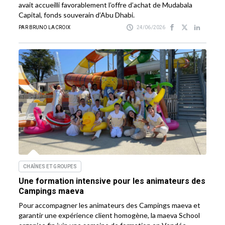
avait accueilli favorablement l’offre d’achat de Mudabala
Capital, fonds souverain d’Abu Dhabi.
PAR BRUNO LACROIX
24/06/2026
CHAÎNES ET GROUPES
Une formation intensive pour les animateurs des
Campings maeva
Pour accompagner les animateurs des Campings maeva et
garantir une expérience client homogène, la maeva School