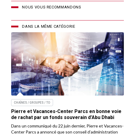
NOUS VOUS RECOMMANDONS
DANS LA MÊME CATÉGORIE
CHAÎNES / GROUPES / TO
Pierre et Vacances-Center Parcs en bonne voie
de rachat par un fonds souverain d’Abu Dhabi
Dans un communiqué du 22 juin dernier, Pierre et Vacances-
Center Parcs a annoncé que son conseil d’administration