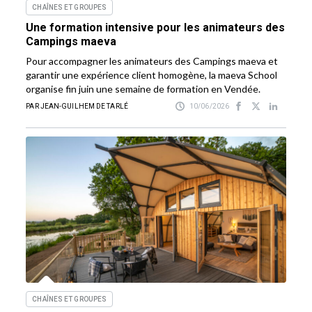
CHAÎNES ET GROUPES
Une formation intensive pour les animateurs des
Campings maeva
Pour accompagner les animateurs des Campings maeva et
garantir une expérience client homogène, la maeva School
organise fin juin une semaine de formation en Vendée.
PAR JEAN-GUILHEM DE TARLÉ
10/06/2026
CHAÎNES ET GROUPES