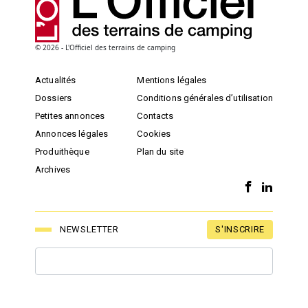
© 2026 - L'Officiel des terrains de camping
Actualités
Mentions légales
Dossiers
Conditions générales d’utilisation
Petites annonces
Contacts
Annonces légales
Cookies
Produithèque
Plan du site
Archives
S'INSCRIRE
NEWSLETTER