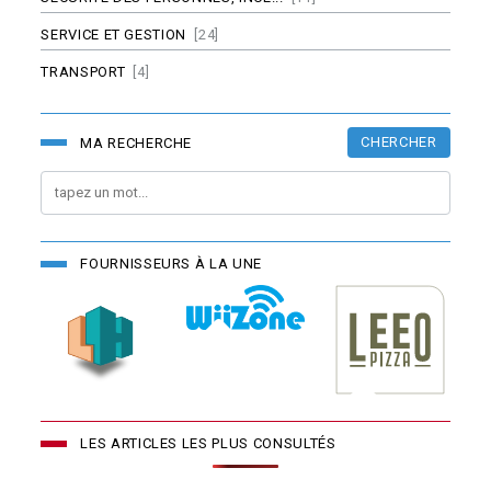
SERVICE ET GESTION
[24]
TRANSPORT
[4]
CHERCHER
MA RECHERCHE
FOURNISSEURS À LA UNE
LES ARTICLES LES PLUS CONSULTÉS