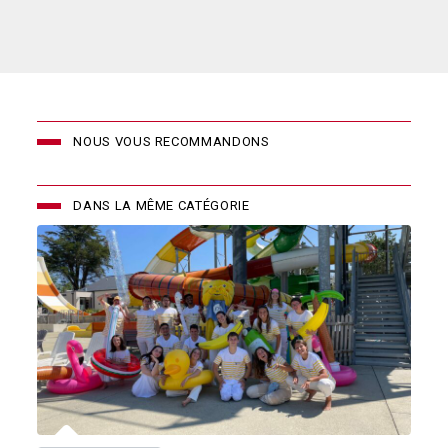
NOUS VOUS RECOMMANDONS
DANS LA MÊME CATÉGORIE