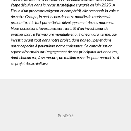
étape décisive dans la revue stratégique engagée en juin 2025. À
l’issue d’un processus exigeant et compétitif, elle reconnaît la valeur
de notre Groupe, la pertinence de notre modèle de tourisme de
proximité et le fort potentiel de développement de nos marques.
Nous accueillons favorablement l’intérêt d’un investisseur de
premier plan, à l’envergure mondiale et à l’horizon long terme, qui
investit avant tout dans notre projet, dans nos équipes et dans
notre capacité à poursuivre notre croissance. Sa concrétisation
repose désormais sur l’engagement de nos principaux actionnaires,
dont chacun est, à sa mesure, un maillon essentiel pour permettre à
ce projet de se réaliser
.»