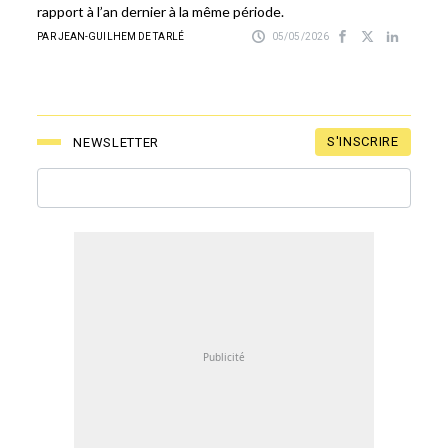
rapport à l’an dernier à la même période.
PAR JEAN-GUILHEM DE TARLÉ
05/05/2026
S'INSCRIRE
NEWSLETTER