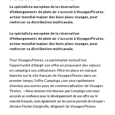
Le spécialiste européen de la réservation
d’hébergements de plein air s’associe à VoyagesPirates,
acteur mondial majeur des bons plans voyages, pour
renforcer sa distribution multicanale.
Le spécialiste européen de la réservation
d’hébergements de plein air s’associe à VoyagesPirates,
acteur mondial majeur des bons plans voyages, pour
renforcer sa distribution multicanale.
Pour VoyagesPirates, ce partenariat exclusif est
l’opportunité d’élargir son offre en proposant des séjours
en camping à ses utilisateurs. Mise en place en marque
blanche sur le site français de VoyagesPirates dans un
premier temps, l’offre Campings.com sera rapidement
étendue aux autres pays de commercialisation de Voyages
Pirates. «
Nous sommes très heureux que Campings.com nous
accorde sa confiance pour le développement de son offre sur le
marché français, mais également sur les autres portails du Groupe
»
déclare Florian Dargirolle, dirigeant de VoyagesPirates.