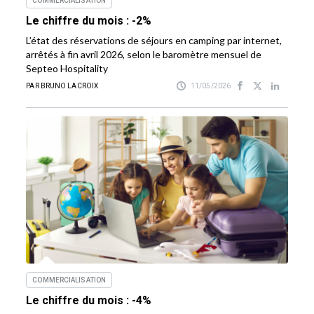
COMMERCIALISATION
Le chiffre du mois : -2%
L’état des réservations de séjours en camping par internet,
arrêtés à fin avril 2026, selon le baromètre mensuel de
Septeo Hospitality
PAR BRUNO LACROIX
11/05/2026
COMMERCIALISATION
Le chiffre du mois : -4%