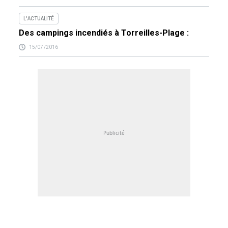
L'ACTUALITÉ
Des campings incendiés à Torreilles-Plage :
15/07/2016