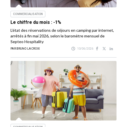
COMMERCIALISATION
Le chiffre du mois : -1%
L’état des réservations de séjours en camping par internet,
arrêtés à fin mai 2026, selon le baromètre mensuel de
Septeo Hospitality
PAR BRUNO LACROIX
10/06/2026