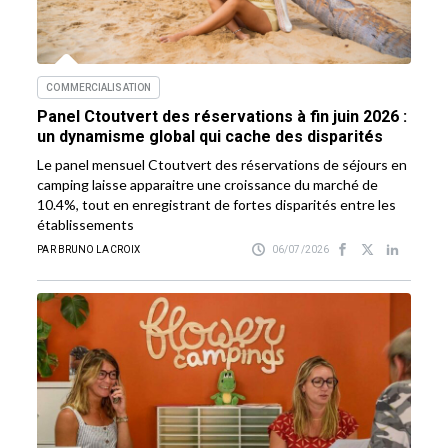
COMMERCIALISATION
Panel Ctoutvert des réservations à fin juin 2026 :
un dynamisme global qui cache des disparités
Le panel mensuel Ctoutvert des réservations de séjours en
camping laisse apparaitre une croissance du marché de
10.4%, tout en enregistrant de fortes disparités entre les
établissements
PAR BRUNO LACROIX
06/07/2026