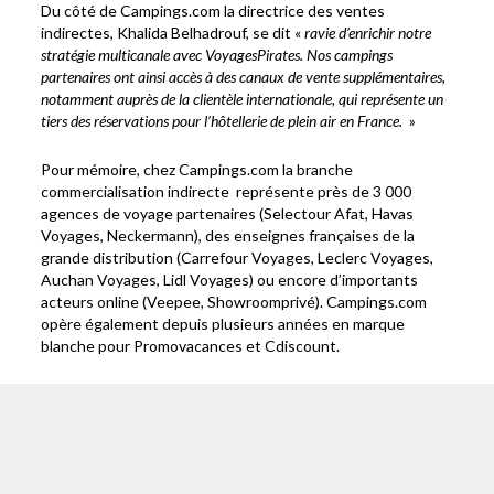
Du côté de Campings.com la directrice des ventes
indirectes, Khalida Belhadrouf, se dit «
ravie d’enrichir notre
stratégie multicanale avec VoyagesPirates. Nos campings
partenaires ont ainsi accès à des canaux de vente supplémentaires,
notamment auprès de la clientèle internationale, qui représente un
tiers des réservations pour l’hôtellerie de plein air en France.
»
Pour mémoire, chez Campings.com la branche
commercialisation indirecte représente près de 3 000
agences de voyage partenaires (Selectour Afat, Havas
Voyages, Neckermann), des enseignes françaises de la
grande distribution (Carrefour Voyages, Leclerc Voyages,
Auchan Voyages, Lidl Voyages) ou encore d’importants
acteurs online (Veepee, Showroomprivé). Campings.com
opère également depuis plusieurs années en marque
blanche pour Promovacances et Cdiscount.