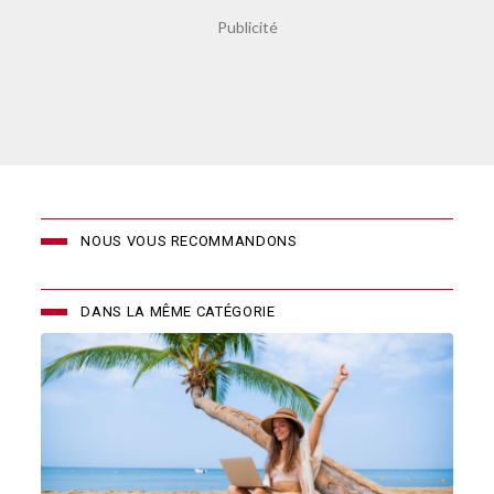
NOUS VOUS RECOMMANDONS
DANS LA MÊME CATÉGORIE