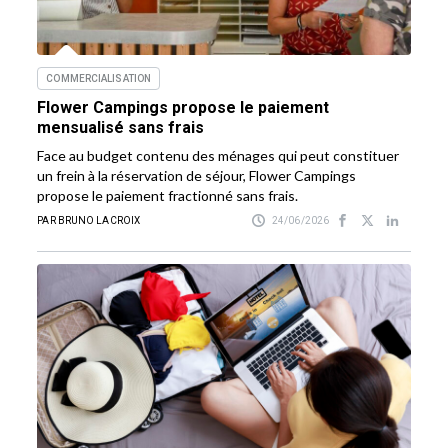
COMMERCIALISATION
Flower Campings propose le paiement
mensualisé sans frais
Face au budget contenu des ménages qui peut constituer
un frein à la réservation de séjour, Flower Campings
propose le paiement fractionné sans frais.
PAR BRUNO LACROIX
24/06/2026