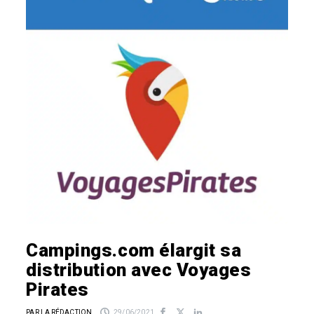
Campings.com élargit sa
distribution avec Voyages
Pirates
PAR LA RÉDACTION
29/06/2021