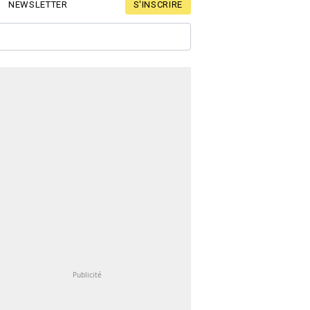
S'INSCRIRE
NEWSLETTER