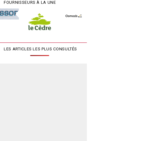
FOURNISSEURS À LA UNE
LES ARTICLES LES PLUS CONSULTÉS