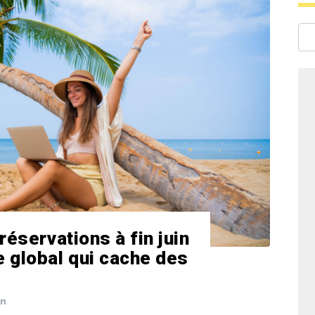
réservations à fin juin
 global qui cache des