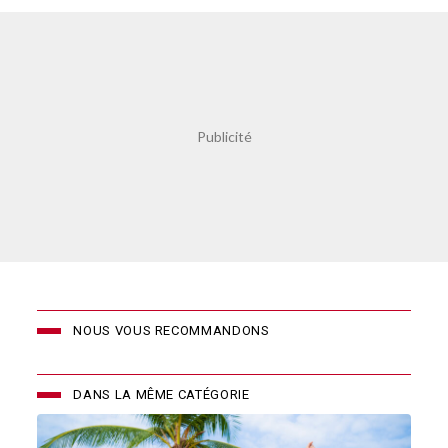
NOUS VOUS RECOMMANDONS
DANS LA MÊME CATÉGORIE