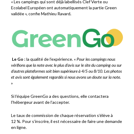
« Les campings qui sont déjà labellisés Clef Verte ou
Ecolabel Européen ont automatiquement la partie Green
validée », confie Mathieu Ravard
.
Le Go :
la qualité de l’expérience. «
Pour les campings nous
vérifions que la note avec le plus d’avis sur le site du camping ou sur
d’autres plateformes soit bien supérieure à 4/5 ou 8/10. Les photos
et avis sont également regardés si nous avons un doute sur la note.
»
Si l’équipe GreenGo a des questions, elle contactera
l’hébergeur avant de l’accepter.
Le taux de commission de chaque réservation s’élève à
12 %. Pour s’inscrire, il est nécessaire de faire une demande
en ligne.