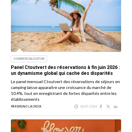
COMMERCIALISATION
Panel Ctoutvert des réservations à fin juin 2026 :
un dynamisme global qui cache des disparités
Le panel mensuel Ctoutvert des réservations de séjours en
camping laisse apparaitre une croissance du marché de
10.4%, tout en enregistrant de fortes disparités entre les
établissements
PAR BRUNO LACROIX
06/07/2026