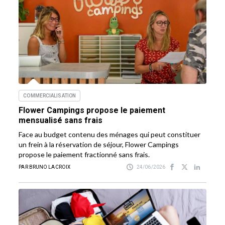
COMMERCIALISATION
Flower Campings propose le paiement
mensualisé sans frais
Face au budget contenu des ménages qui peut constituer
un frein à la réservation de séjour, Flower Campings
propose le paiement fractionné sans frais.
PAR BRUNO LACROIX
24/06/2026