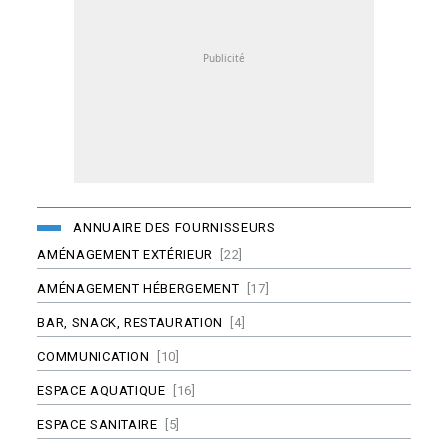
ANNUAIRE DES FOURNISSEURS
AMÉNAGEMENT EXTÉRIEUR
[22]
AMÉNAGEMENT HÉBERGEMENT
[17]
BAR, SNACK, RESTAURATION
[4]
COMMUNICATION
[10]
ESPACE AQUATIQUE
[16]
ESPACE SANITAIRE
[5]