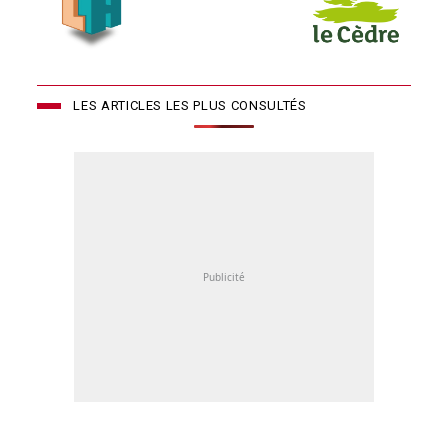
LES ARTICLES LES PLUS CONSULTÉS