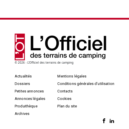
© 2026 - L'Officiel des terrains de camping
Actualités
Mentions légales
Dossiers
Conditions générales d’utilisation
Petites annonces
Contacts
Annonces légales
Cookies
Produithèque
Plan du site
Archives