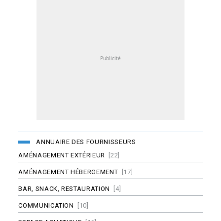
ANNUAIRE DES FOURNISSEURS
AMÉNAGEMENT EXTÉRIEUR
[22]
AMÉNAGEMENT HÉBERGEMENT
[17]
BAR, SNACK, RESTAURATION
[4]
COMMUNICATION
[10]