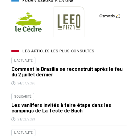
FOURNISSEURS À LA UNE
LES ARTICLES LES PLUS CONSULTÉS
L'ACTUALITÉ
Comment le Brasilia se reconstruit après le feu
du 2 juillet dernier
24/07/2026
SOLIDARITÉ
Les vanlifers invités à faire étape dans les
campings de La Teste de Buch
21/02/2023
L'ACTUALITÉ