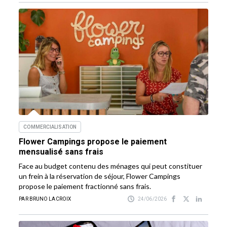
COMMERCIALISATION
Flower Campings propose le paiement
mensualisé sans frais
Face au budget contenu des ménages qui peut constituer
un frein à la réservation de séjour, Flower Campings
propose le paiement fractionné sans frais.
PAR BRUNO LACROIX
24/06/2026