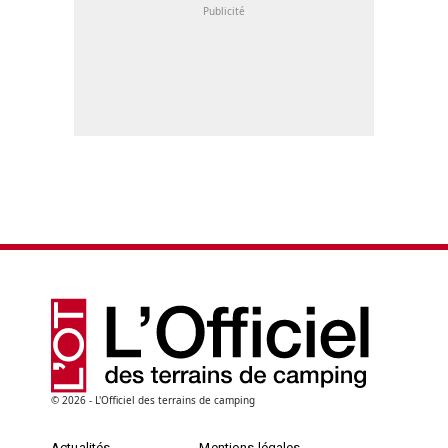
© 2026 - L'Officiel des terrains de camping
Actualités
Mentions légales