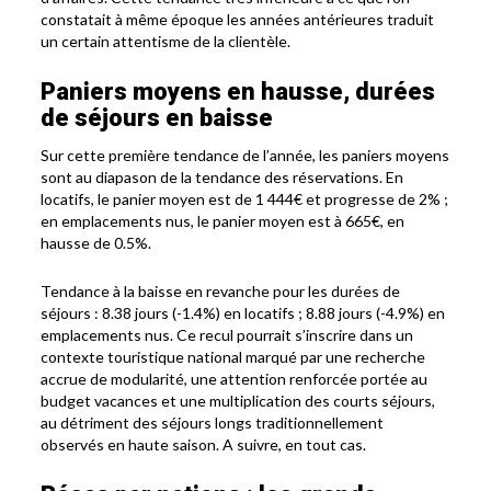
constatait à même époque les années antérieures traduit
un certain attentisme de la clientèle.
Paniers moyens en hausse, durées
de séjours en baisse
Sur cette première tendance de l’année, les paniers moyens
sont au diapason de la tendance des réservations. En
locatifs, le panier moyen est de 1 444€ et progresse de 2% ;
en emplacements nus, le panier moyen est à 665€, en
hausse de 0.5%.
Tendance à la baisse en revanche pour les durées de
séjours : 8.38 jours (-1.4%) en locatifs ; 8.88 jours (-4.9%) en
emplacements nus. Ce recul pourrait s’inscrire dans un
contexte touristique national marqué par une recherche
accrue de modularité, une attention renforcée portée au
budget vacances et une multiplication des courts séjours,
au détriment des séjours longs traditionnellement
observés en haute saison. A suivre, en tout cas.