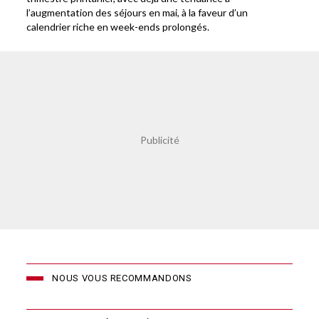
l’augmentation des séjours en mai, à la faveur d’un
calendrier riche en week-ends prolongés.
NOUS VOUS RECOMMANDONS