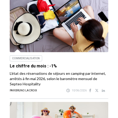
COMMERCIALISATION
Le chiffre du mois : -1%
L’état des réservations de séjours en camping par internet,
arrêtés à fin mai 2026, selon le baromètre mensuel de
Septeo Hospitality
PAR BRUNO LACROIX
10/06/2026