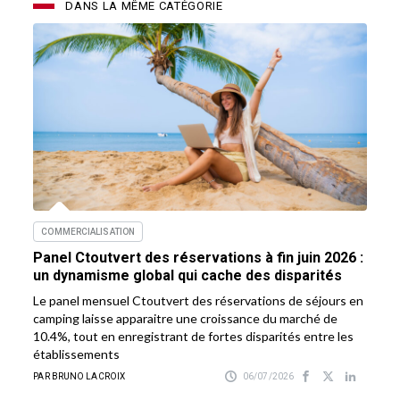
DANS LA MÊME CATÉGORIE
COMMERCIALISATION
Panel Ctoutvert des réservations à fin juin 2026 :
un dynamisme global qui cache des disparités
Le panel mensuel Ctoutvert des réservations de séjours en
camping laisse apparaitre une croissance du marché de
10.4%, tout en enregistrant de fortes disparités entre les
établissements
PAR BRUNO LACROIX
06/07/2026