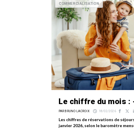
COMMERCIALISATION
Le chiffre du mois :
PAR BRUNO LACROIX
18/02/2026
Les chiffres de réservations de séjour
janvier 2026, selon le baromètre mens