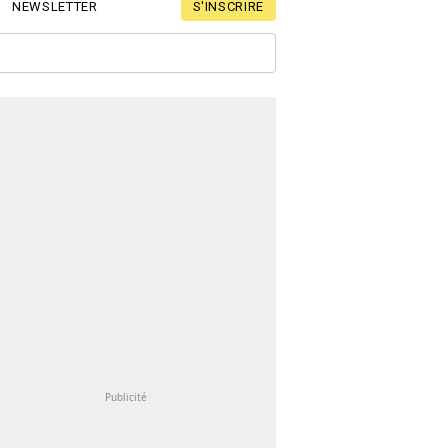
S'INSCRIRE
NEWSLETTER