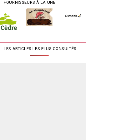
FOURNISSEURS À LA UNE
LES ARTICLES LES PLUS CONSULTÉS