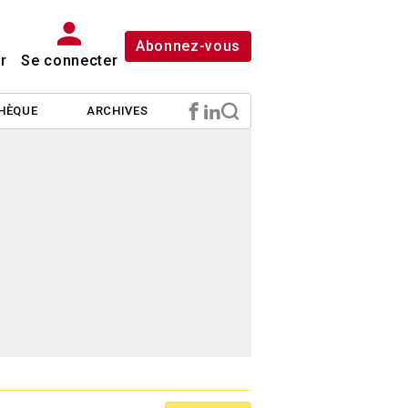
Abonnez-vous
r
Se connecter
HÈQUE
ARCHIVES