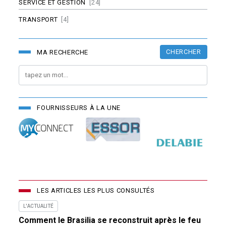
SERVICE ET GESTION
[24]
TRANSPORT
[4]
CHERCHER
MA RECHERCHE
FOURNISSEURS À LA UNE
LES ARTICLES LES PLUS CONSULTÉS
L'ACTUALITÉ
Comment le Brasilia se reconstruit après le feu