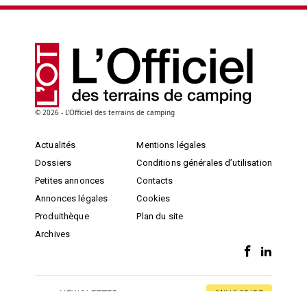
© 2026 - L'Officiel des terrains de camping
Actualités
Mentions légales
Dossiers
Conditions générales d’utilisation
Petites annonces
Contacts
Annonces légales
Cookies
Produithèque
Plan du site
Archives
S'INSCRIRE
NEWSLETTER