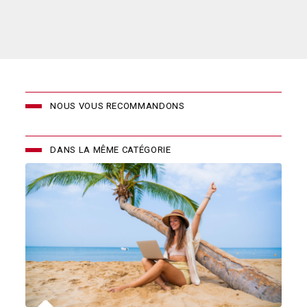
NOUS VOUS RECOMMANDONS
DANS LA MÊME CATÉGORIE