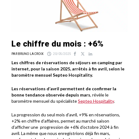
Le chiffre du mois : +6%
PAR BRUNO LACROIX
20/05/2025
Les chiffres de réservations de séjours en camping par
internet, pour la saison 2025, arrêtés à fin avril, selon le
baromètre mensuel Septeo Hospitality.
Les réservations d’avril permettent de confirmer la
bonne tendance observée depuis mars
, révèle le
baromètre mensuel du spécialiste
Septeo Hospitality
.
La progression du seul mois d’avril, +9% en réservations,
+2% en chiffre d’affaires, permet au marché saison
d’afficher une progression de +6% d’octobre 2024 à fin
avril. La même que nous enregistrions déjà fin mars,