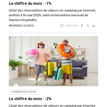
Le chiffre du mois : -1%
L’état des réservations de séjours en camping par internet,
arrêtés à fin mai 2026, selon le baromètre mensuel de
Septeo Hospitality
PAR BRUNO LACROIX
10/06/2026
COMMERCIALISATION
Le chiffre du mois : -2%
L’état des réservations de séjours en camping par internet,