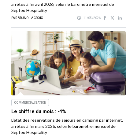
arrêtés à fin avril 2026, selon le baromètre mensuel de
Septeo Hospitality
PAR BRUNO LACROIX
11/05/2026
COMMERCIALISATION
Le chiffre du mois : -4%
L’état des réservations de séjours en camping par internet,
arrêtés à fin mars 2026, selon le baromètre mensuel de
Septeo Hospitality