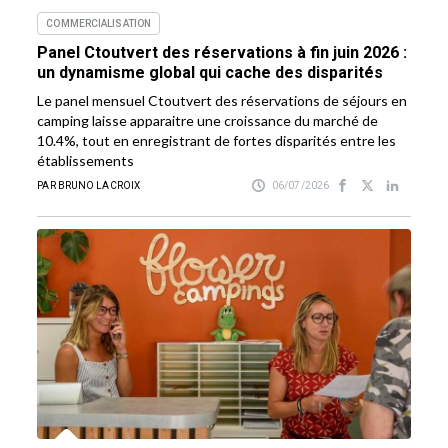
COMMERCIALISATION
Panel Ctoutvert des réservations à fin juin 2026 :
un dynamisme global qui cache des disparités
Le panel mensuel Ctoutvert des réservations de séjours en
camping laisse apparaitre une croissance du marché de
10.4%, tout en enregistrant de fortes disparités entre les
établissements
PAR BRUNO LACROIX
06/07/2026