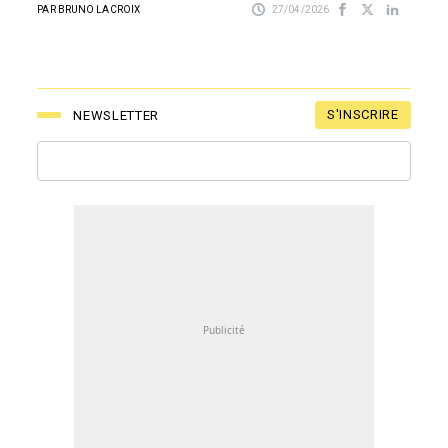
PAR BRUNO LACROIX
27/04/2026
S'INSCRIRE
NEWSLETTER