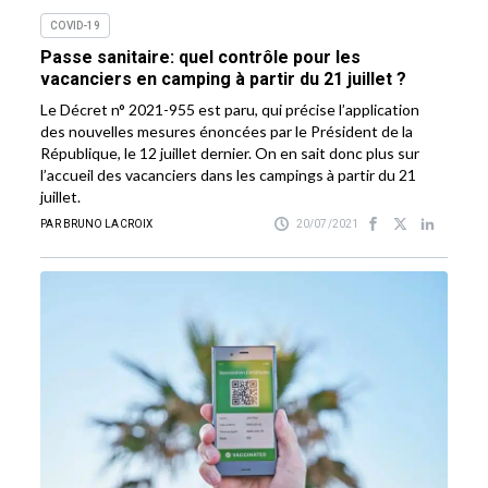
COVID-19
Passe sanitaire: quel contrôle pour les
vacanciers en camping à partir du 21 juillet ?
Le Décret n° 2021-955 est paru, qui précise l’application
des nouvelles mesures énoncées par le Président de la
République, le 12 juillet dernier. On en sait donc plus sur
l’accueil des vacanciers dans les campings à partir du 21
juillet.
PAR BRUNO LACROIX
20/07/2021