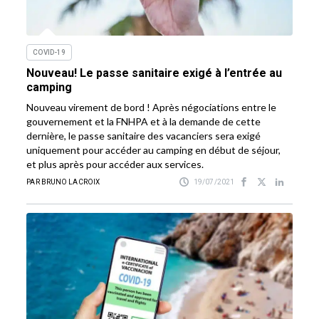
COVID-19
Nouveau! Le passe sanitaire exigé à l’entrée au
camping
Nouveau virement de bord ! Après négociations entre le
gouvernement et la FNHPA et à la demande de cette
dernière, le passe sanitaire des vacanciers sera exigé
uniquement pour accéder au camping en début de séjour,
et plus après pour accéder aux services.
PAR BRUNO LACROIX
19/07/2021