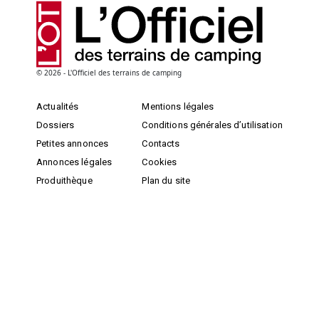
© 2026 - L'Officiel des terrains de camping
Actualités
Mentions légales
Dossiers
Conditions générales d’utilisation
Petites annonces
Contacts
Annonces légales
Cookies
Produithèque
Plan du site
Archives
S'INSCRIRE
NEWSLETTER