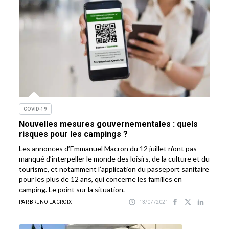
COVID-19
Nouvelles mesures gouvernementales : quels
risques pour les campings ?
Les annonces d’Emmanuel Macron du 12 juillet n’ont pas
manqué d’interpeller le monde des loisirs, de la culture et du
tourisme, et notamment l’application du passeport sanitaire
pour les plus de 12 ans, qui concerne les familles en
camping. Le point sur la situation.
PAR BRUNO LACROIX
13/07/2021