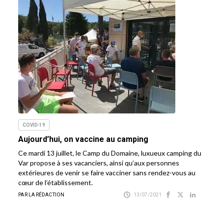
COVID-19
Aujourd’hui, on vaccine au camping
Ce mardi 13 juillet, le Camp du Domaine, luxueux camping du
Var propose à ses vacanciers, ainsi qu’aux personnes
extérieures de venir se faire vacciner sans rendez-vous au
cœur de l’établissement.
PAR LA RÉDACTION
13/07/2021