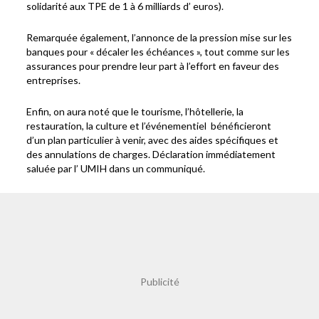
solidarité aux TPE de 1 à 6 milliards d’ euros).
Remarquée également, l’annonce de la pression mise sur les
banques pour « décaler les échéances », tout comme sur les
assurances pour prendre leur part à l’effort en faveur des
entreprises.
Enfin, on aura noté que le tourisme, l’hôtellerie, la
restauration, la culture et l’événementiel bénéficieront
d’un plan particulier à venir, avec des aides spécifiques et
des annulations de charges. Déclaration immédiatement
saluée par l’ UMIH dans un communiqué.