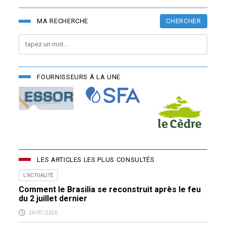
CHERCHER
MA RECHERCHE
FOURNISSEURS À LA UNE
LES ARTICLES LES PLUS CONSULTÉS
L'ACTUALITÉ
Comment le Brasilia se reconstruit après le feu
du 2 juillet dernier
24/07/2026