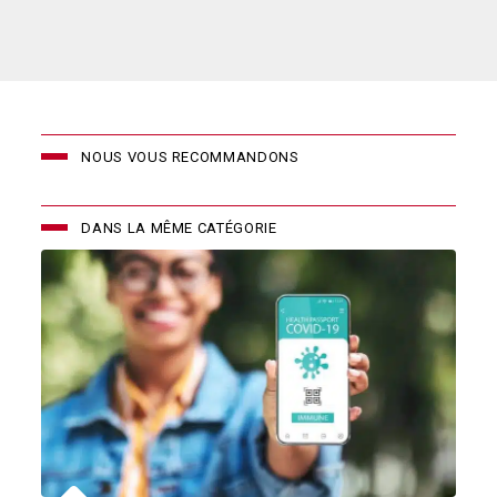
NOUS VOUS RECOMMANDONS
DANS LA MÊME CATÉGORIE