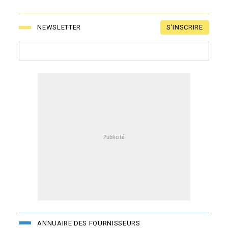
S'INSCRIRE
NEWSLETTER
ANNUAIRE DES FOURNISSEURS