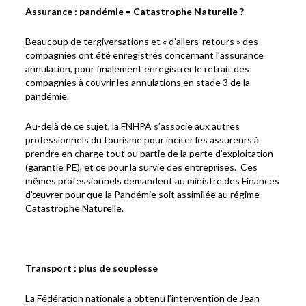
Assurance : pandémie = Catastrophe Naturelle ?
Beaucoup de tergiversations et « d’allers-retours » des
compagnies ont été enregistrés concernant l’assurance
annulation, pour finalement enregistrer le retrait des
compagnies à couvrir les annulations en stade 3 de la
pandémie.
Au-delà de ce sujet, la FNHPA s’associe aux autres
professionnels du tourisme pour inciter les assureurs à
prendre en charge tout ou partie de la perte d’exploitation
(garantie PE), et ce pour la survie des entreprises. Ces
mêmes professionnels demandent au ministre des Finances
d’œuvrer pour que la Pandémie soit assimilée au régime
Catastrophe Naturelle.
Transport : plus de souplesse
La Fédération nationale a obtenu l’intervention de Jean