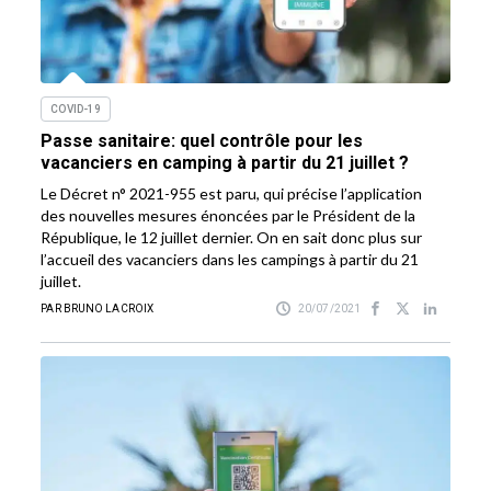
COVID-19
Passe sanitaire: quel contrôle pour les
vacanciers en camping à partir du 21 juillet ?
Le Décret n° 2021-955 est paru, qui précise l’application
des nouvelles mesures énoncées par le Président de la
République, le 12 juillet dernier. On en sait donc plus sur
l’accueil des vacanciers dans les campings à partir du 21
juillet.
PAR BRUNO LACROIX
20/07/2021