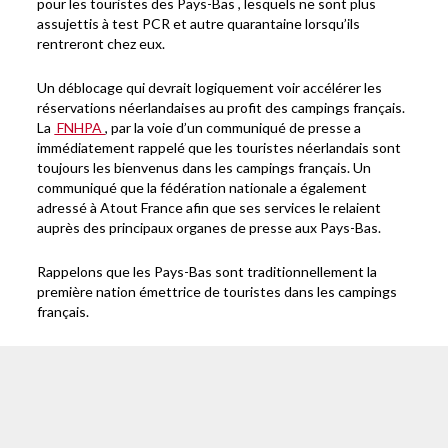
pour les touristes des Pays-Bas , lesquels ne sont plus
assujettis à test PCR et autre quarantaine lorsqu’ils
rentreront chez eux.
Un déblocage qui devrait logiquement voir accélérer les
réservations néerlandaises au profit des campings français.
La
FNHPA
, par la voie d’un communiqué de presse a
immédiatement rappelé que les touristes néerlandais sont
toujours les bienvenus dans les campings français. Un
communiqué que la fédération nationale a également
adressé à Atout France afin que ses services le relaient
auprès des principaux organes de presse aux Pays-Bas.
Rappelons que les Pays-Bas sont traditionnellement la
première nation émettrice de touristes dans les campings
français.