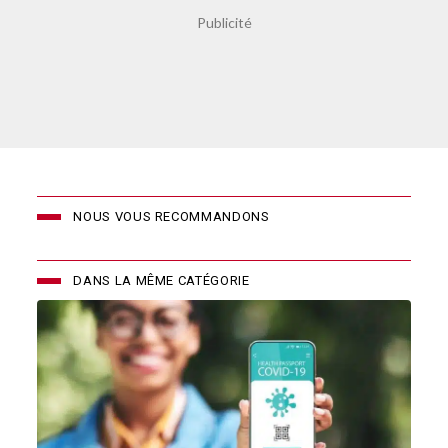
NOUS VOUS RECOMMANDONS
DANS LA MÊME CATÉGORIE