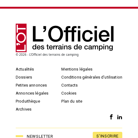
© 2026 - L'Officiel des terrains de camping
Actualités
Mentions légales
Dossiers
Conditions générales d’utilisation
Petites annonces
Contacts
Annonces légales
Cookies
Produithèque
Plan du site
Archives
S'INSCRIRE
NEWSLETTER