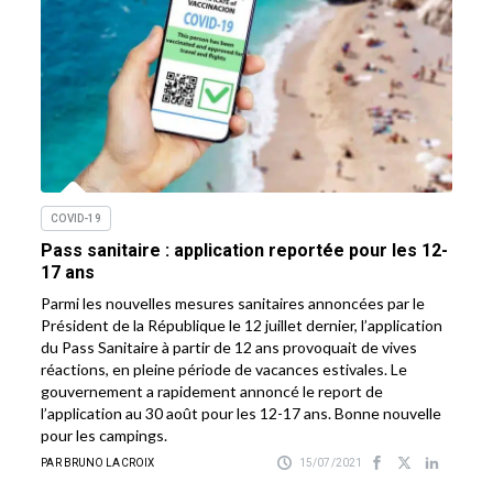
COVID-19
Pass sanitaire : application reportée pour les 12-
17 ans
Parmi les nouvelles mesures sanitaires annoncées par le
Président de la République le 12 juillet dernier, l’application
du Pass Sanitaire à partir de 12 ans provoquait de vives
réactions, en pleine période de vacances estivales. Le
gouvernement a rapidement annoncé le report de
l’application au 30 août pour les 12-17 ans. Bonne nouvelle
pour les campings.
PAR BRUNO LACROIX
15/07/2021