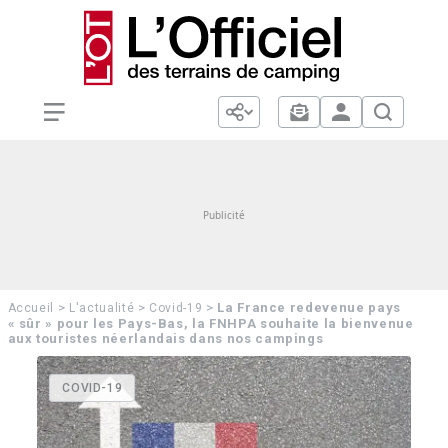
>
>
>
La France redevenue pays
Accueil
L'actualité
Covid-19
« sûr » pour les Pays-Bas, la FNHPA souhaite la bienvenue
aux touristes néerlandais dans nos campings
COVID-19