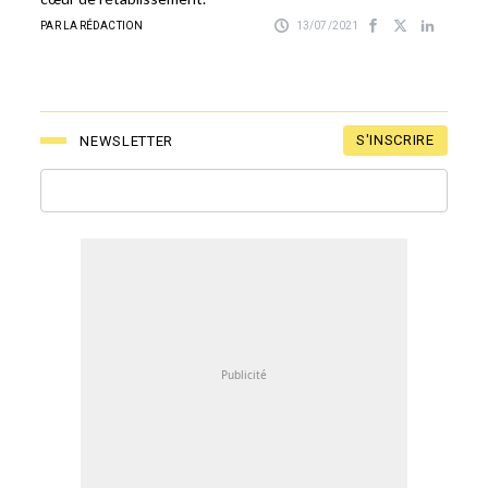
PAR LA RÉDACTION
13/07/2021
S'INSCRIRE
NEWSLETTER