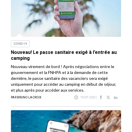
COVID-19
Nouveau! Le passe sanitaire exigé à l’entrée au
camping
Nouveau virement de bord ! Après négociations entre le
gouvernement et la FNHPA et à la demande de cette
dernière, le passe sanitaire des vacanciers sera exigé
uniquement pour accéder au camping en début de séjour,
et plus après pour accéder aux services.
PAR BRUNO LACROIX
19/07/2021