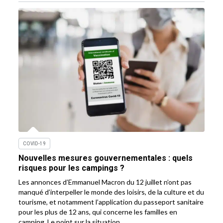
COVID-19
Nouvelles mesures gouvernementales : quels
risques pour les campings ?
Les annonces d’Emmanuel Macron du 12 juillet n’ont pas
manqué d’interpeller le monde des loisirs, de la culture et du
tourisme, et notamment l’application du passeport sanitaire
pour les plus de 12 ans, qui concerne les familles en
camping. Le point sur la situation.