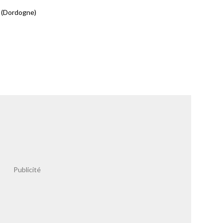
n (Dordogne)