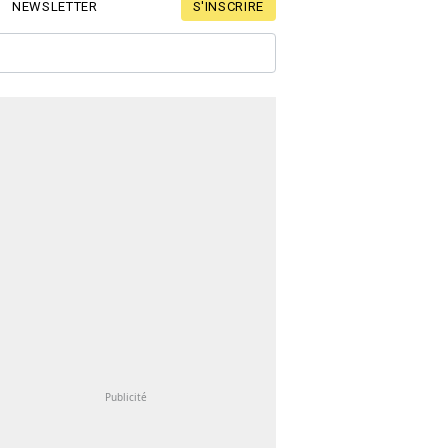
S'INSCRIRE
NEWSLETTER