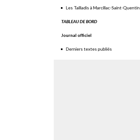
Les Tailladis à Marcillac-Saint-Quenti
TABLEAU DE BORD
Journal officiel
Derniers textes publiés