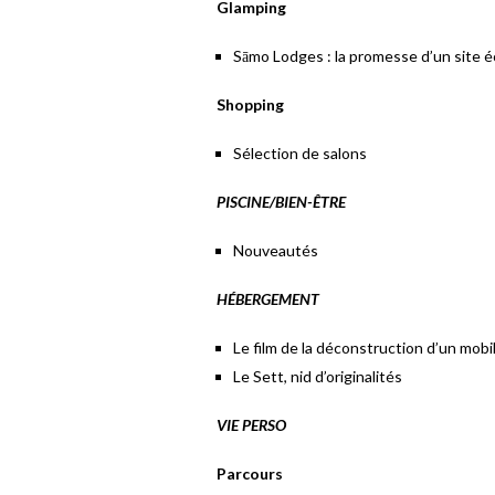
Glamping
Sāmo Lodges : la promesse d’un site 
Shopping
Sélection de salons
PISCINE/BIEN-ÊTRE
Nouveautés
HÉBERGEMENT
Le film de la déconstruction d’un mobi
Le Sett, nid d’originalités
VIE PERSO
Parcours