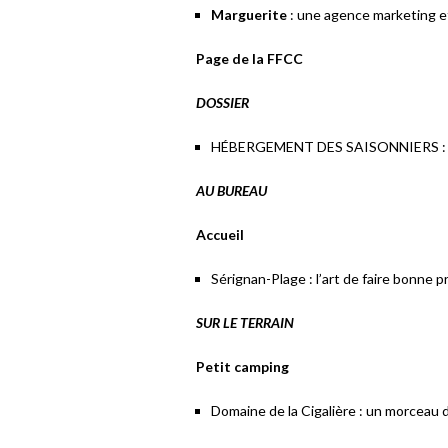
Marguerite
: une agence marketing 
Page de la FFCC
DOSSIER
HÉBERGEMENT DES SAISONNIERS : De
AU BUREAU
Accueil
Sérignan-Plage : l’art de faire bonne 
SUR LE TERRAIN
Petit camping
Domaine de la Cigalière : un morceau 