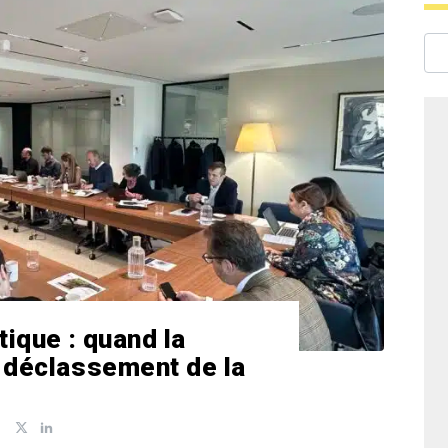
tique : quand la
 déclassement de la