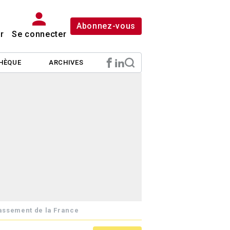
Abonnez-vous
r
Se connecter
HÈQUE
ARCHIVES
lassement de la France