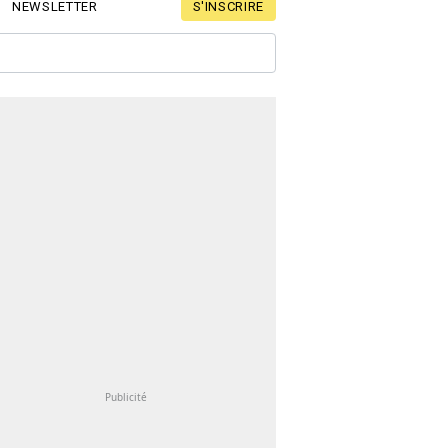
S'INSCRIRE
NEWSLETTER