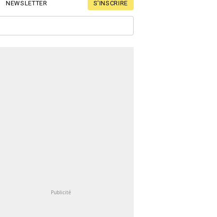
S'INSCRIRE
NEWSLETTER