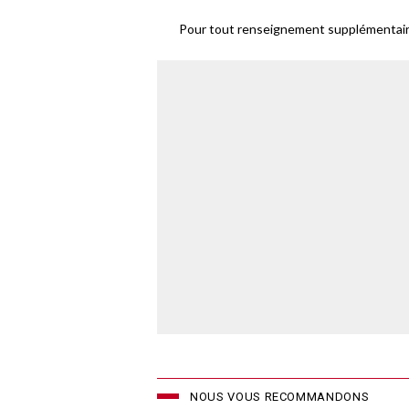
Pour tout renseignement supplémentaire
NOUS VOUS RECOMMANDONS