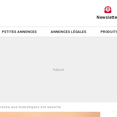
Newslette
PETITES ANNONCES
ANNONCES LÉGALES
PRODUIT
hasse aux moustiques est ouverte