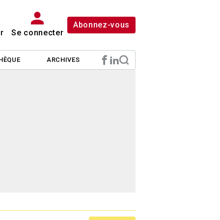
Abonnez-vous
r
Se connecter
HÈQUE
ARCHIVES