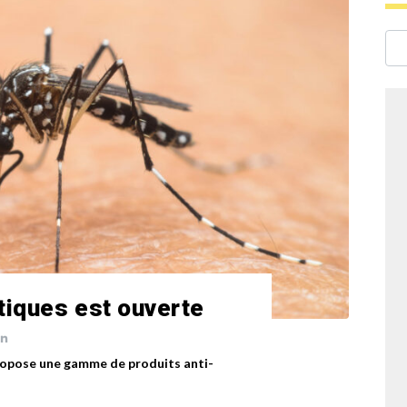
iques est ouverte
ropose une gamme de produits anti-