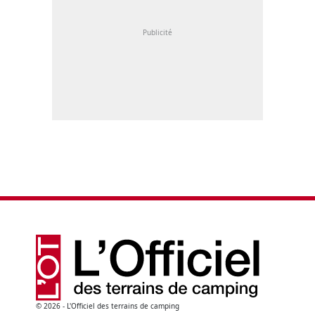
© 2026 - L'Officiel des terrains de camping