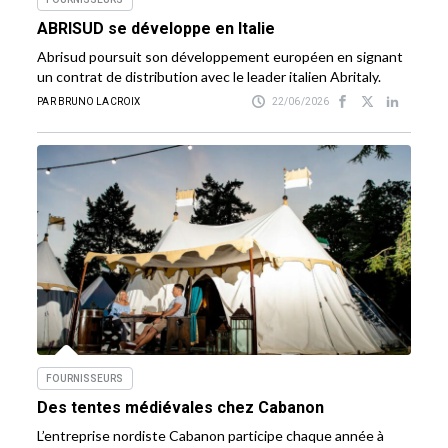
ABRISUD se développe en Italie
Abrisud poursuit son développement européen en signant
un contrat de distribution avec le leader italien Abritaly.
PAR BRUNO LACROIX
22/06/2026
FOURNISSEURS
Des tentes médiévales chez Cabanon
L’entreprise nordiste Cabanon participe chaque année à