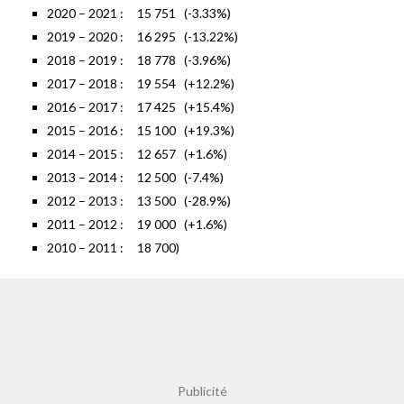
2020 – 2021 : 15 751 (-3.33%)
2019 – 2020 : 16 295 (-13.22%)
2018 – 2019 : 18 778 (-3.96%)
2017 – 2018 : 19 554 (+12.2%)
2016 – 2017 : 17 425 (+15.4%)
2015 – 2016 : 15 100 (+19.3%)
2014 – 2015 : 12 657 (+1.6%)
2013 – 2014 : 12 500 (-7.4%)
2012 – 2013 : 13 500 (-28.9%)
2011 – 2012 : 19 000 (+1.6%)
2010 – 2011 : 18 700)