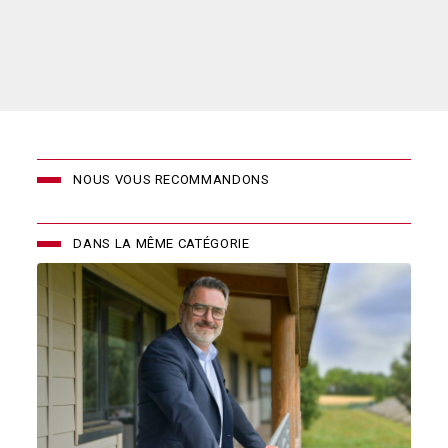
NOUS VOUS RECOMMANDONS
DANS LA MÊME CATÉGORIE