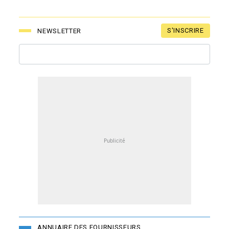
S'INSCRIRE
NEWSLETTER
ANNUAIRE DES FOURNISSEURS