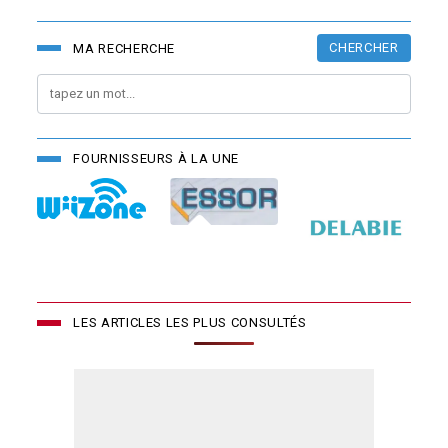
CHERCHER
MA RECHERCHE
FOURNISSEURS À LA UNE
LES ARTICLES LES PLUS CONSULTÉS