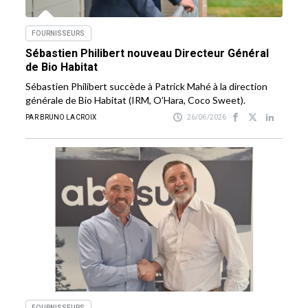
FOURNISSEURS
Sébastien Philibert nouveau Directeur Général
de Bio Habitat
Sébastien Philibert succède à Patrick Mahé à la direction
générale de Bio Habitat (IRM, O’Hara, Coco Sweet).
PAR BRUNO LACROIX
26/06/2026
FOURNISSEURS