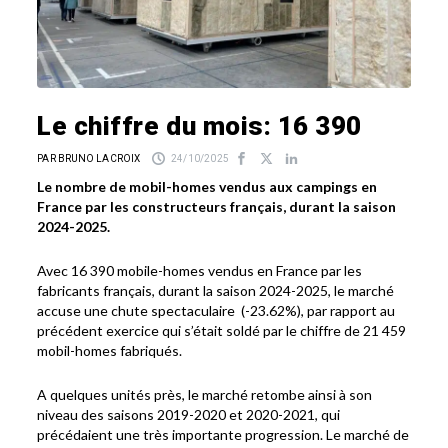
Le chiffre du mois: 16 390
PAR BRUNO LACROIX
24/10/2025
Le nombre de mobil-homes vendus aux campings en
France par les constructeurs français, durant la saison
2024-2025.
Avec 16 390 mobile-homes vendus en France par les
fabricants français, durant la saison 2024-2025, le marché
accuse une chute spectaculaire (-23.62%), par rapport au
précédent exercice qui s’était soldé par le chiffre de 21 459
mobil-homes fabriqués.
A quelques unités près, le marché retombe ainsi à son
niveau des saisons 2019-2020 et 2020-2021, qui
précédaient une très importante progression. Le marché de