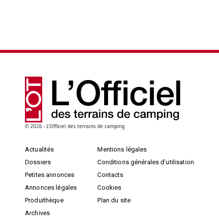
© 2026 - L'Officiel des terrains de camping
Actualités
Mentions légales
Dossiers
Conditions générales d’utilisation
Petites annonces
Contacts
Annonces légales
Cookies
Produithèque
Plan du site
Archives