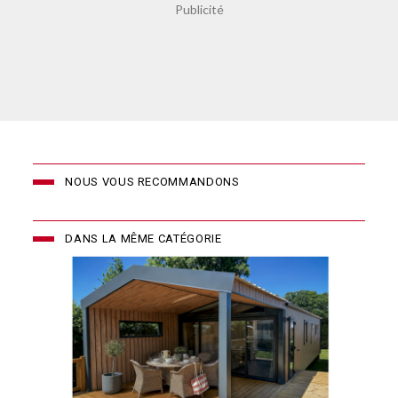
NOUS VOUS RECOMMANDONS
DANS LA MÊME CATÉGORIE