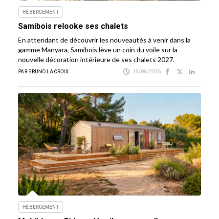
HÉBERGEMENT
Samibois relooke ses chalets
En attendant de découvrir les nouveautés à venir dans la
gamme Manyara, Samibois lève un coin du voile sur la
nouvelle décoration intérieure de ses chalets 2027.
PAR BRUNO LACROIX
15/06/2026
HÉBERGEMENT