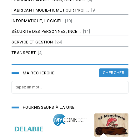
FABRICANT MOBIL-HOME POUR PROF...
[9]
INFORMATIQUE, LOGICIEL
[10]
SÉCURITÉ DES PERSONNES, INCE...
[11]
SERVICE ET GESTION
[24]
TRANSPORT
[4]
CHERCHER
MA RECHERCHE
FOURNISSEURS À LA UNE