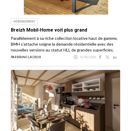
HÉBERGEMENT
Breizh Mobil-Home voit plus grand
Parallèlement à sa riche collection locative haut de gamme,
BMH s’attache soigne la demande résidentielle avec des
nouvelles versions au statut HLL de grandes superficies.
PAR BRUNO LACROIX
15/06/2026