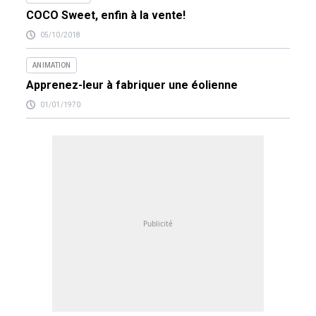
COCO Sweet, enfin à la vente!
05/10/2018
ANIMATION
Apprenez-leur à fabriquer une éolienne
01/01/1970