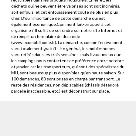
déchets qui ne peuvent être valorisés sont soit incinérés,
soit enfouis, et cet enfouissement coûte de plus en plus
cher. D’où l’importance de cette démarche qui est
également économique.Comment fait-on appel à cet
organisme ? Il suffit de se rendre sur notre site Internet et
de remplir un formulaire de demande
(www.ecomobilhome.fr). La démarche, comme l’enlèvement,
sont totalement gratuits. En général, les mobile-homes
sont retirés dans les trois semaines, mais il vaut mieux que
les campings nous contactent de préférence entre octobre
et janvier, car les transporteurs, qui sont des spécialistes du
MH, sont beaucoup plus disponibles qu’en haute saison. Sur
100 demandes, 80 sont prises en charge par transport. Le
reste des résidences, non déplaçables (châssis détérioré,
parcelle inaccessible, etc.) est déconstruit sur place.