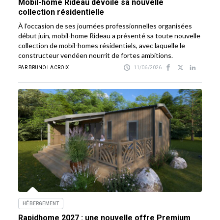
Mobil-home Rideau dévoile sa nouvelle
collection résidentielle
À l’occasion de ses journées professionnelles organisées
début juin, mobil-home Rideau a présenté sa toute nouvelle
collection de mobil-homes résidentiels, avec laquelle le
constructeur vendéen nourrit de fortes ambitions.
PAR BRUNO LACROIX
11/06/2026
HÉBERGEMENT
Rapidhome 2027 : une nouvelle offre Premium