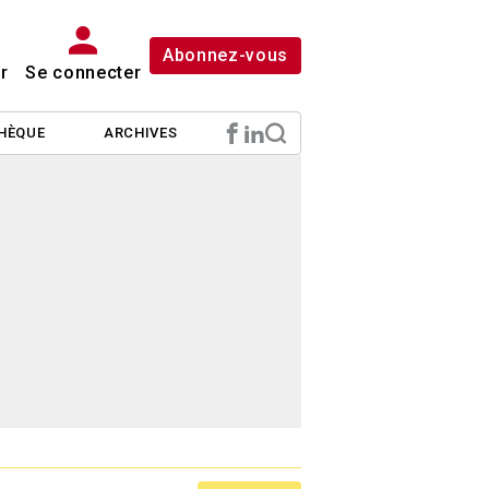
Abonnez-vous
r
Se connecter
HÈQUE
ARCHIVES