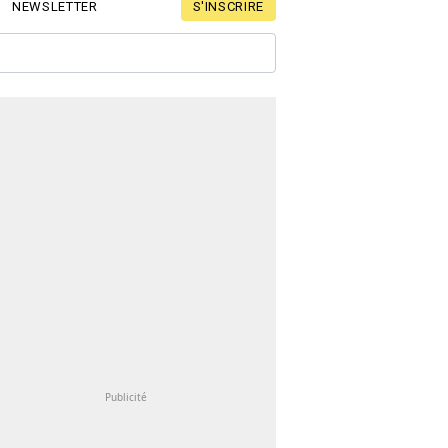
S'INSCRIRE
NEWSLETTER