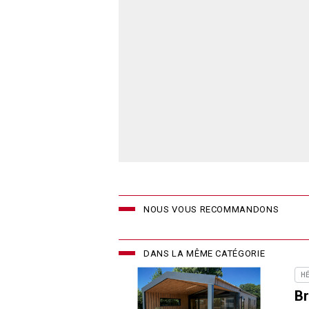
NOUS VOUS RECOMMANDONS
DANS LA MÊME CATÉGORIE
H
Br