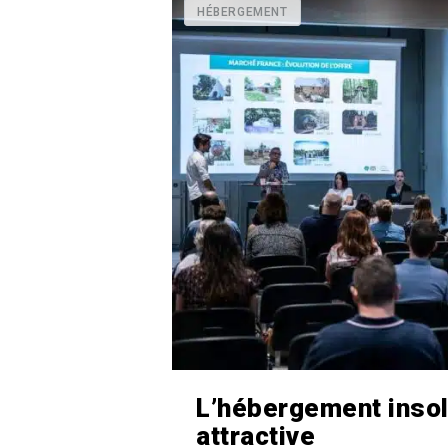
HÉBERGEMENT
L’hébergement insoli
attractive