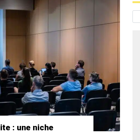
te : une niche