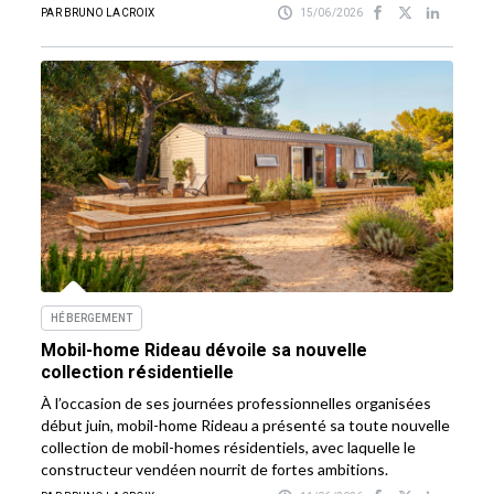
PAR BRUNO LACROIX
15/06/2026
HÉBERGEMENT
Mobil-home Rideau dévoile sa nouvelle
collection résidentielle
À l’occasion de ses journées professionnelles organisées
début juin, mobil-home Rideau a présenté sa toute nouvelle
collection de mobil-homes résidentiels, avec laquelle le
constructeur vendéen nourrit de fortes ambitions.