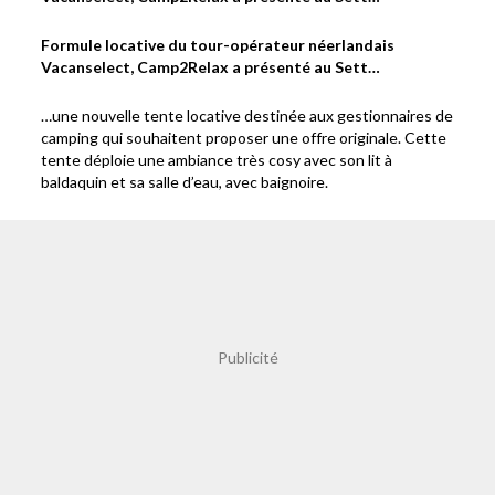
Formule locative du tour-opérateur néerlandais
Vacanselect, Camp2Relax a présenté au Sett…
…une nouvelle tente locative destinée aux gestionnaires de
camping qui souhaitent proposer une offre originale. Cette
tente déploie une ambiance très cosy avec son lit à
baldaquin et sa salle d’eau, avec baignoire.