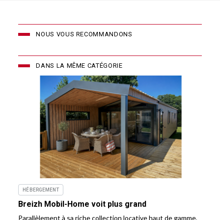
NOUS VOUS RECOMMANDONS
DANS LA MÊME CATÉGORIE
HÉBERGEMENT
Breizh Mobil-Home voit plus grand
Parallèlement à sa riche collection locative haut de gamme,