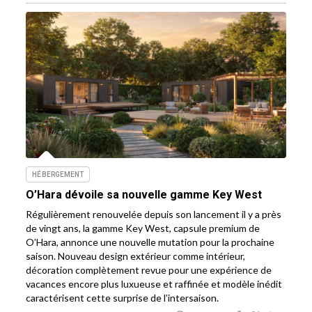
HÉBERGEMENT
O’Hara dévoile sa nouvelle gamme Key West
Régulièrement renouvelée depuis son lancement il y a près
de vingt ans, la gamme Key West, capsule premium de
O’Hara, annonce une nouvelle mutation pour la prochaine
saison. Nouveau design extérieur comme intérieur,
décoration complètement revue pour une expérience de
vacances encore plus luxueuse et raffinée et modèle inédit
caractérisent cette surprise de l’intersaison.