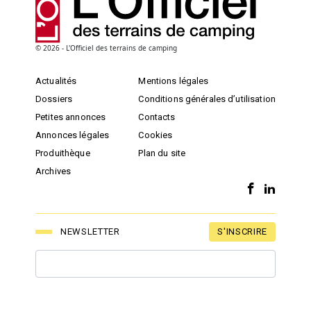
© 2026 - L'Officiel des terrains de camping
Actualités
Mentions légales
Dossiers
Conditions générales d’utilisation
Petites annonces
Contacts
Annonces légales
Cookies
Produithèque
Plan du site
Archives
S'INSCRIRE
NEWSLETTER