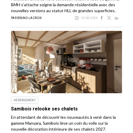
BMH s’attache soigne la demande résidentielle avec des
nouvelles versions au statut HLL de grandes superficies.
PAR BRUNO LACROIX
15/06/2026
HÉBERGEMENT
Samibois relooke ses chalets
En attendant de découvrir les nouveautés à venir dans la
gamme Manyara, Samibois lève un coin du voile sur la
nouvelle décoration intérieure de ses chalets 2027.