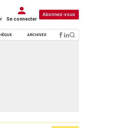
Abonnez-vous
r
Se connecter
HÈQUE
ARCHIVES