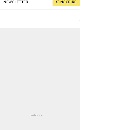
S'INSCRIRE
NEWSLETTER