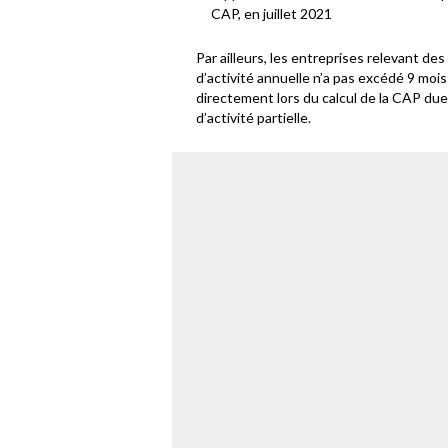
CAP, en juillet 2021
Par ailleurs, les entreprises relevant d
d’activité annuelle n’a pas excédé 9 mois
directement lors du calcul de la CAP due
d’activité partielle.