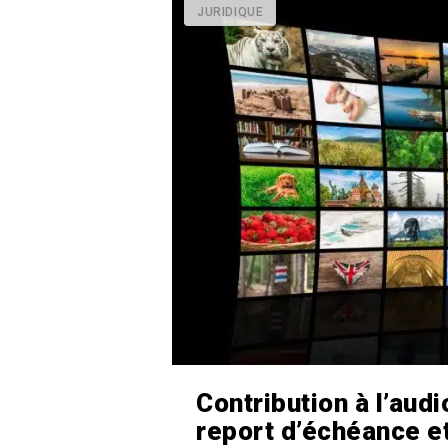
JURIDIQUE
Contribution à l’audi
report d’échéance e