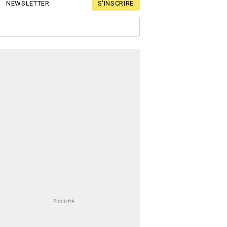
S'INSCRIRE
NEWSLETTER