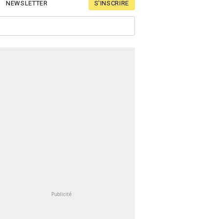
S'INSCRIRE
NEWSLETTER