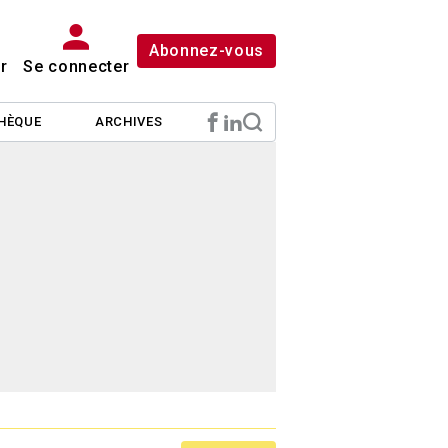
Abonnez-vous
r
Se connecter
HÈQUE
ARCHIVES