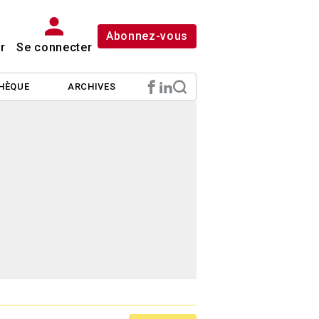
Abonnez-vous
r
Se connecter
HÈQUE
ARCHIVES