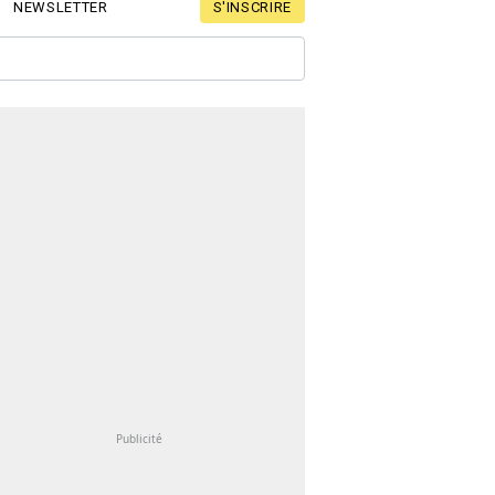
S'INSCRIRE
NEWSLETTER