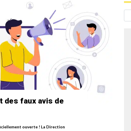
t des faux avis de
ficiellement ouverte ! La Direction