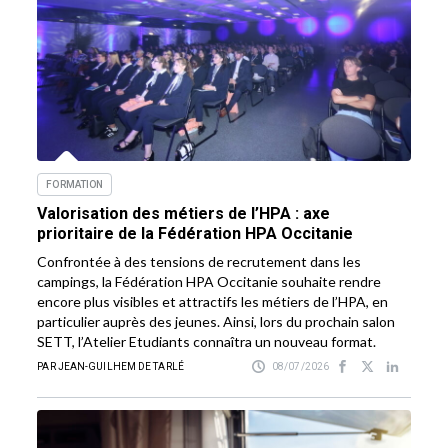
FORMATION
Valorisation des métiers de l’HPA : axe
prioritaire de la Fédération HPA Occitanie
Confrontée à des tensions de recrutement dans les
campings, la Fédération HPA Occitanie souhaite rendre
encore plus visibles et attractifs les métiers de l’HPA, en
particulier auprès des jeunes. Ainsi, lors du prochain salon
SETT, l’Atelier Etudiants connaîtra un nouveau format.
PAR JEAN-GUILHEM DE TARLÉ
08/07/2026