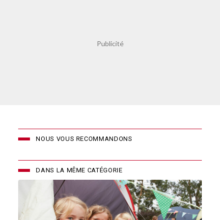
NOUS VOUS RECOMMANDONS
DANS LA MÊME CATÉGORIE