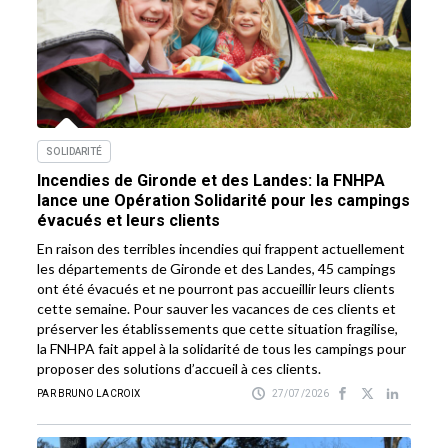
SOLIDARITÉ
Incendies de Gironde et des Landes: la FNHPA
lance une Opération Solidarité pour les campings
évacués et leurs clients
En raison des terribles incendies qui frappent actuellement
les départements de Gironde et des Landes, 45 campings
ont été évacués et ne pourront pas accueillir leurs clients
cette semaine. Pour sauver les vacances de ces clients et
préserver les établissements que cette situation fragilise,
la FNHPA fait appel à la solidarité de tous les campings pour
proposer des solutions d’accueil à ces clients.
PAR BRUNO LACROIX
27/07/2026