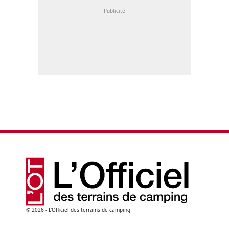
© 2026 - L'Officiel des terrains de camping