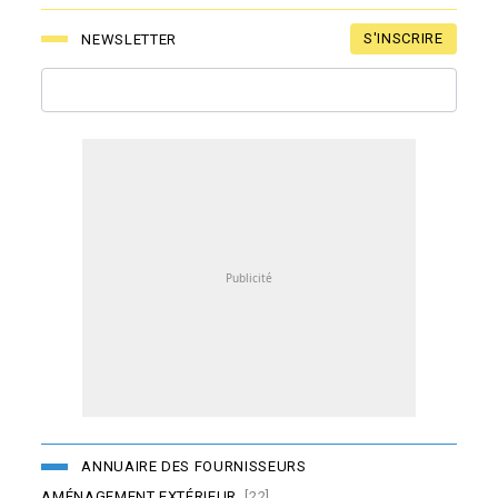
S'INSCRIRE
NEWSLETTER
ANNUAIRE DES FOURNISSEURS
AMÉNAGEMENT EXTÉRIEUR
[22]