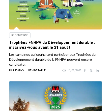
RÉCOMPENSE
Trophées FNHPA du Développement durable :
inscrivez-vous avant le 31 août !
Les campings qui souhaitent participer aux Trophées du
Développement durable de la FNHPA peuvent encore
candidater.
PAR JEAN-GUILHEM DE TARLÉ
11/08/2025