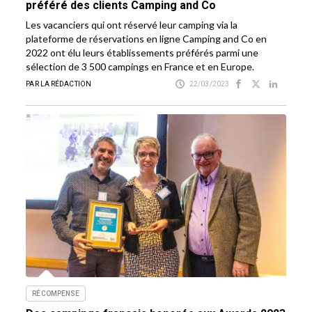
préféré des clients Camping and Co
Les vacanciers qui ont réservé leur camping via la
plateforme de réservations en ligne Camping and Co en
2022 ont élu leurs établissements préférés parmi une
sélection de 3 500 campings en France et en Europe.
PAR LA RÉDACTION
22/03/2023
RÉCOMPENSE