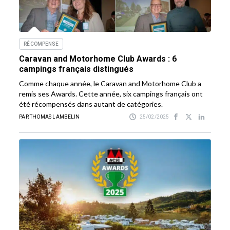
RÉCOMPENSE
Caravan and Motorhome Club Awards : 6
campings français distingués
Comme chaque année, le Caravan and Motorhome Club a
remis ses Awards. Cette année, six campings français ont
été récompensés dans autant de catégories.
PAR THOMAS LAMBELIN
25/02/2025