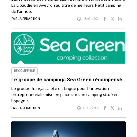
La Libaudié en Aveyron au titre de meilleurs Petit camping
de l’année.
PAR LA RÉDACTION
18/01/2024
RÉCOMPENSE
Le groupe de campings Sea Green récompensé
Le groupe français a été distingué pour l’innovation
entrepreneuriale mise en place sur son camping situé en
Espagne.
PAR LA RÉDACTION
07/12/2023