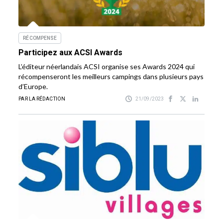
RÉCOMPENSE
Participez aux ACSI Awards
L’éditeur néerlandais ACSI organise ses Awards 2024 qui
récompenseront les meilleurs campings dans plusieurs pays
d’Europe.
PAR LA RÉDACTION
21/09/2023