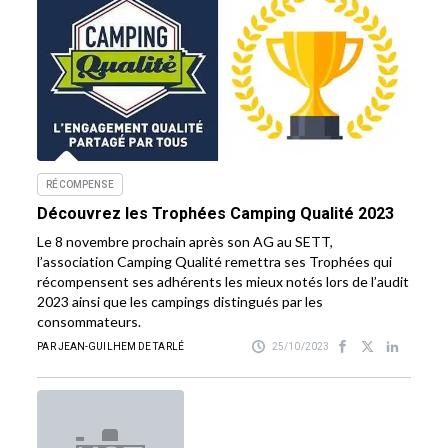
RÉCOMPENSE
Découvrez les Trophées Camping Qualité 2023
Le 8 novembre prochain après son AG au SETT,
l’association Camping Qualité remettra ses Trophées qui
récompensent ses adhérents les mieux notés lors de l’audit
2023 ainsi que les campings distingués par les
consommateurs.
PAR JEAN-GUILHEM DE TARLÉ
25/10/2023