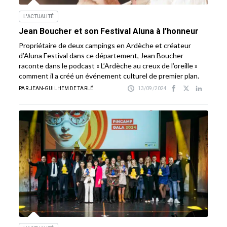
L'ACTUALITÉ
Jean Boucher et son Festival Aluna à l’honneur
Propriétaire de deux campings en Ardèche et créateur
d’Aluna Festival dans ce département, Jean Boucher
raconte dans le podcast « L’Ardèche au creux de l’oreille »
comment il a créé un événement culturel de premier plan.
PAR JEAN-GUILHEM DE TARLÉ
13/09/2024