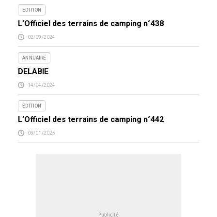
EDITION
L’Officiel des terrains de camping n°438
02/09/2024
ANNUAIRE
DELABIE
14/04/2024
EDITION
L’Officiel des terrains de camping n°442
03/01/2025