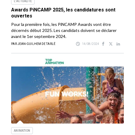
L'ACTUALITÉ
Awards PiNCAMP 2025, les candidatures sont
ouvertes
Pour la première fois, les PiNCAMP Awards vont être
décernés début 2025. Les candidats doivent se déclarer
avant le 1er septembre 2024.
PAR JEAN-GUILHEM DE TARLÉ
14/08/2024
ANIMATION