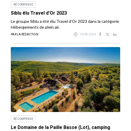
RÉCOMPENSE
Siblu élu Travel d’Or 2023
Le groupe Siblu a été élu Travel d’Or 2023 dans la catégorie
Hébergements de plein air.
PAR LA RÉDACTION
13/04/2023
RÉCOMPENSE
Le Domaine de la Paille Basse (Lot), camping