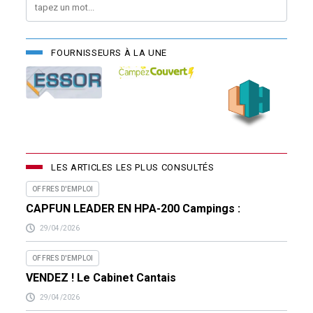
FOURNISSEURS À LA UNE
LES ARTICLES LES PLUS CONSULTÉS
OFFRES D'EMPLOI
CAPFUN LEADER EN HPA-200 Campings :
29/04/2026
OFFRES D'EMPLOI
VENDEZ ! Le Cabinet Cantais
29/04/2026