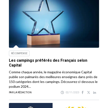
RÉCOMPENSE
Les campings préférés des Français selon
Capital
Comme chaque année, le magazine économique Capital
publie son palmarès des meilleures enseignes dans près de
150 catégories dont les campings. Découvrez ci-dessous le
podium 2024…
PAR LA RÉDACTION
02/11/2023