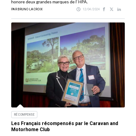
honore deux grandes marques de l’ HPA.
PAR BRUNO LACROIX
12/04/2024
RÉCOMPENSE
Les Français récompensés par le Caravan and
Motorhome Club