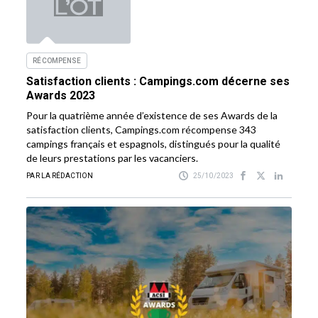
RÉCOMPENSE
Satisfaction clients : Campings.com décerne ses
Awards 2023
Pour la quatrième année d’existence de ses Awards de la
satisfaction clients, Campings.com récompense 343
campings français et espagnols, distingués pour la qualité
de leurs prestations par les vacanciers.
PAR LA RÉDACTION
25/10/2023