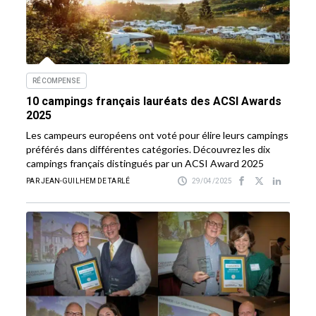
RÉCOMPENSE
10 campings français lauréats des ACSI Awards
2025
Les campeurs européens ont voté pour élire leurs campings
préférés dans différentes catégories. Découvrez les dix
campings français distingués par un ACSI Award 2025
PAR JEAN-GUILHEM DE TARLÉ
29/04/2025