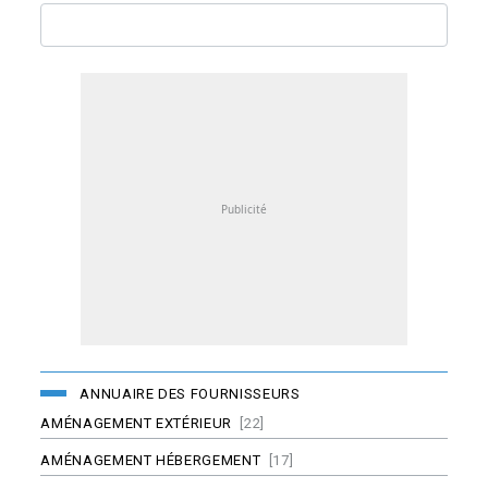
ANNUAIRE DES FOURNISSEURS
AMÉNAGEMENT EXTÉRIEUR
[22]
AMÉNAGEMENT HÉBERGEMENT
[17]