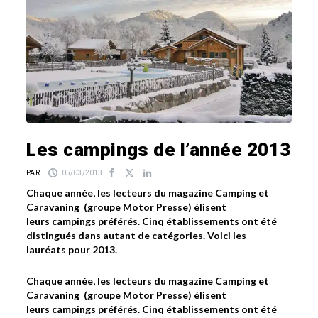
Les campings de l’année 2013
PAR
05/03/2013
Chaque année, les lecteurs du magazine Camping et
Caravaning (groupe Motor Presse) élisent
leurs campings préférés. Cinq établissements ont été
distingués dans autant de catégories. Voici les
lauréats pour 2013.
Chaque année, les lecteurs du magazine Camping et
Caravaning (groupe Motor Presse) élisent
leurs campings préférés. Cinq établissements ont été