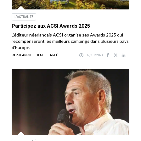
L'ACTUALITÉ
Participez aux ACSI Awards 2025
L’éditeur néerlandais ACSI organise ses Awards 2025 qui
récompenseront les meilleurs campings dans plusieurs pays
d’Europe.
PAR JEAN-GUILHEM DE TARLÉ
02/10/2024