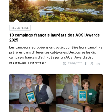
RÉCOMPENSE
10 campings français lauréats des ACSI Awards
2025
Les campeurs européens ont voté pour élire leurs campings
préférés dans différentes catégories. Découvrez les dix
campings français distingués par un ACSI Award 2025
PAR JEAN-GUILHEM DE TARLÉ
29/04/2025