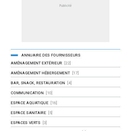
ANNUAIRE DES FOURNISSEURS
AMÉNAGEMENT EXTÉRIEUR
[22]
AMÉNAGEMENT HÉBERGEMENT
[17]
BAR, SNACK, RESTAURATION
[4]
COMMUNICATION
[10]
ESPACE AQUATIQUE
[16]
ESPACE SANITAIRE
[5]
ESPACES VERTS
[3]