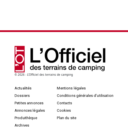
© 2026 - L'Officiel des terrains de camping
Actualités
Mentions légales
Dossiers
Conditions générales d’utilisation
Petites annonces
Contacts
Annonces légales
Cookies
Produithèque
Plan du site
Archives