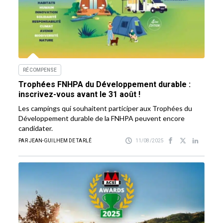
RÉCOMPENSE
Trophées FNHPA du Développement durable :
inscrivez-vous avant le 31 août !
Les campings qui souhaitent participer aux Trophées du
Développement durable de la FNHPA peuvent encore
candidater.
PAR JEAN-GUILHEM DE TARLÉ
11/08/2025