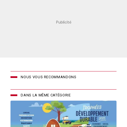
NOUS VOUS RECOMMANDONS
DANS LA MÊME CATÉGORIE