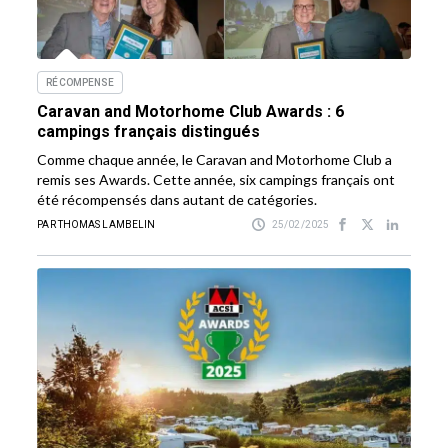
RÉCOMPENSE
Caravan and Motorhome Club Awards : 6
campings français distingués
Comme chaque année, le Caravan and Motorhome Club a
remis ses Awards. Cette année, six campings français ont
été récompensés dans autant de catégories.
PAR THOMAS LAMBELIN
25/02/2025