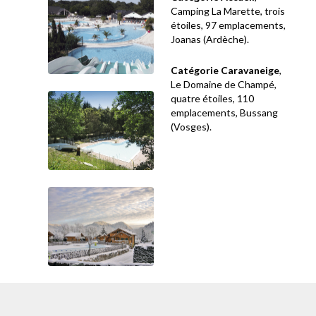
Camping La Marette, trois
étoiles, 97 emplacements,
Joanas (Ardèche).
Catégorie Caravaneige
,
Le Domaine de Champé,
quatre étoiles, 110
emplacements, Bussang
(Vosges).