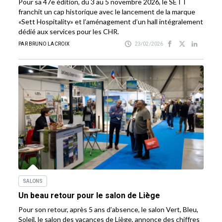
Pour sa 47e édition, du 3 au 5 novembre 2026, le SETT
franchit un cap historique avec le lancement de la marque
«Sett Hospitality» et l’aménagement d’un hall intégralement
dédié aux services pour les CHR.
PAR BRUNO LACROIX
23/02/2026
SALONS
Un beau retour pour le salon de Liège
Pour son retour, après 5 ans d’absence, le salon Vert, Bleu,
Soleil, le salon des vacances de Liège, annonce des chiffres