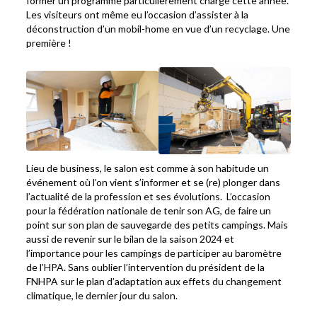
former un programme particulièrement chargé cette année.
Les visiteurs ont même eu l’occasion d’assister à la
déconstruction d’un mobil-home en vue d’un recyclage. Une
première !
Lieu de business, le salon est comme à son habitude un
événement où l’on vient s’informer et se (re) plonger dans
l’actualité de la profession et ses évolutions. L’occasion
pour la fédération nationale de tenir son AG, de faire un
point sur son plan de sauvegarde des petits campings. Mais
aussi de revenir sur le bilan de la saison 2024 et
l’importance pour les campings de participer au baromètre
de l’HPA. Sans oublier l’intervention du président de la
FNHPA sur le plan d’adaptation aux effets du changement
climatique, le dernier jour du salon.