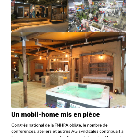
Un mobil-home mis en pièce
Congrès national de la FNHPA oblige, le nombre de
conférences, ateliers et autres AG syndicales contribuait à