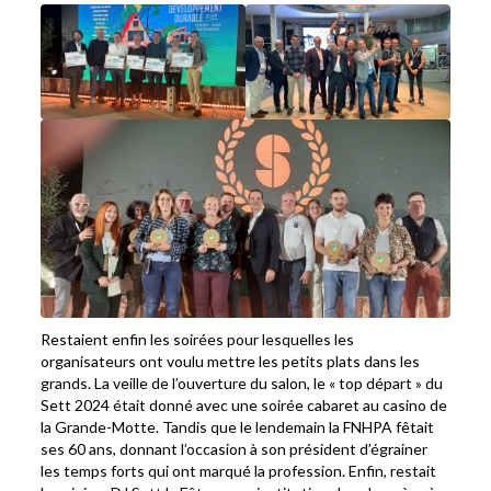
Restaient enfin les soirées pour lesquelles les
organisateurs ont voulu mettre les petits plats dans les
grands. La veille de l’ouverture du salon, le « top départ » du
Sett 2024 était donné avec une soirée cabaret au casino de
la Grande-Motte. Tandis que le lendemain la FNHPA fêtait
ses 60 ans, donnant l’occasion à son président d’égrainer
les temps forts qui ont marqué la profession. Enfin, restait