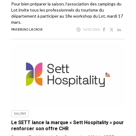
Pour bien préparer la saison, l’association des campings du
Lot invite tous les professionnels du tourisme du
département à participer au 18e workshop du Lot, mardi 17
mars.
PAR BRUNO LACROIX
16/03/2026
SALONS
Le SETT lance la marque « Sett Hospitality » pour
renforcer son offre CHR