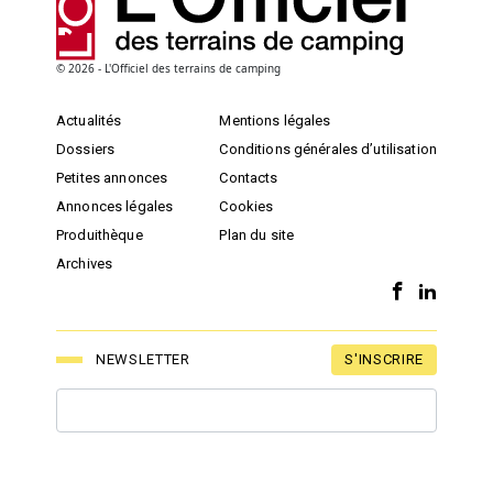
© 2026 - L'Officiel des terrains de camping
Actualités
Mentions légales
Dossiers
Conditions générales d’utilisation
Petites annonces
Contacts
Annonces légales
Cookies
Produithèque
Plan du site
Archives
S'INSCRIRE
NEWSLETTER