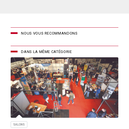
NOUS VOUS RECOMMANDONS
DANS LA MÊME CATÉGORIE
SALONS