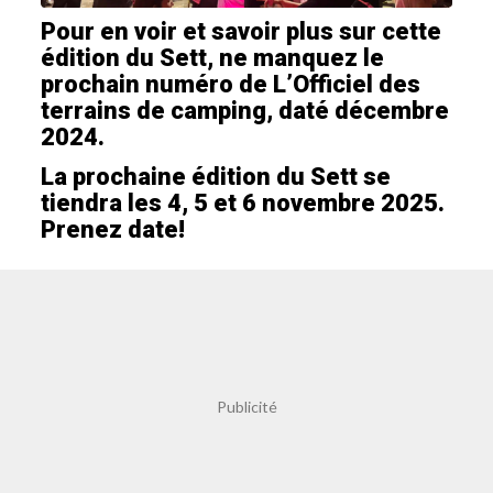
Pour en voir et savoir plus sur cette
édition du Sett, ne manquez le
prochain numéro de L’Officiel des
terrains de camping, daté décembre
2024.
La prochaine édition du Sett se
tiendra les 4, 5 et 6 novembre 2025.
Prenez date!