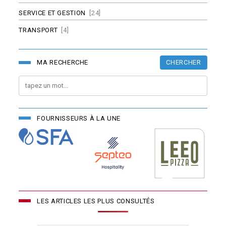
SERVICE ET GESTION
[24]
TRANSPORT
[4]
CHERCHER
MA RECHERCHE
FOURNISSEURS À LA UNE
LES ARTICLES LES PLUS CONSULTÉS