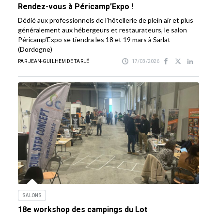
Rendez-vous à Péricamp’Expo !
Dédié aux professionnels de l’hôtellerie de plein air et plus
généralement aux hébergeurs et restaurateurs, le salon
Péricamp’Expo se tiendra les 18 et 19 mars à Sarlat
(Dordogne)
PAR JEAN-GUILHEM DE TARLÉ
17/03/2026
SALONS
18e workshop des campings du Lot