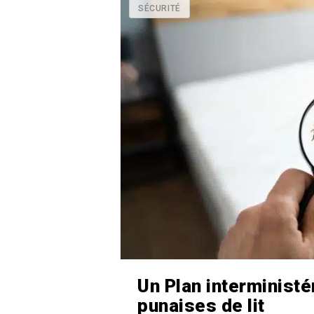
SÉCURITÉ
Un Plan interministé
punaises de lit