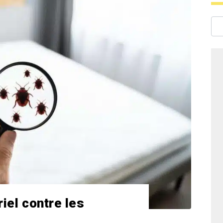
riel contre les