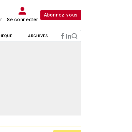
Abonnez-vous
r
Se connecter
HÈQUE
ARCHIVES