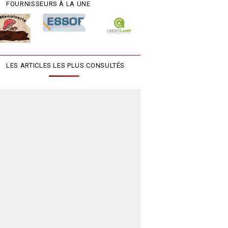
FOURNISSEURS À LA UNE
LES ARTICLES LES PLUS CONSULTÉS