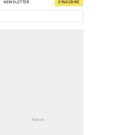
S'INSCRIRE
NEWSLETTER