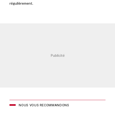
régulièrement.
NOUS VOUS RECOMMANDONS