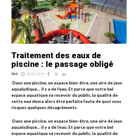
Traitement des eaux de
piscine : le passage obligé
PAR
28/06/2018
Dans une piscine, un espace bien-être, une aire de jeux
aqualudique… il y a de l’eau. Et parce que votre bel
espace aquatique va recevoir du public, la qualité de
cette eau devra alors être parfaite faute de quoi vous
risquez quelques désagréments.
Dans une piscine, un espace bien-être, une aire de jeux
aqualudique… il y a de l’eau. Et parce que votre bel
espace aquatique va recevoir du public, la qualité de