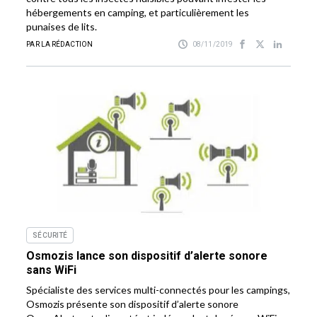
hébergements en camping, et particulièrement les
punaises de lits.
PAR LA RÉDACTION
08/11/2019
SÉCURITÉ
Osmozis lance son dispositif d’alerte sonore
sans WiFi
Spécialiste des services multi-connectés pour les campings,
Osmozis présente son dispositif d’alerte sonore