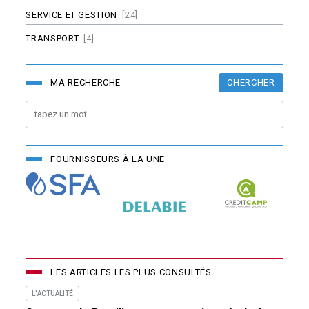
SERVICE ET GESTION
[24]
TRANSPORT
[4]
CHERCHER
MA RECHERCHE
FOURNISSEURS À LA UNE
LES ARTICLES LES PLUS CONSULTÉS
L'ACTUALITÉ