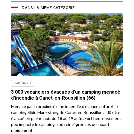
DANS LA MÊME CATÉGORIE
L'ACTUALITÉ
3 000 vacanciers évacués d’un camping menacé
d’incendie à Canet-en-Roussillon (66)
Menacé par la proximité d’un incendie d’espace naturel, le
camping Siblu Mar Estang de Canet en Roussillon a dû être
évacué en pleine nuit du 18 au 19 août. Fort heureusement
peu impacté le camping a pu réintégrer ses occupants
rapidement.