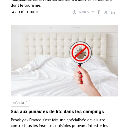
dont le tourisme.
PAR LA RÉDACTION
14/04/2022
SÉCURITÉ
Sus aux punaises de lits dans les campings
Proohylax France s’est fait une spécialisée de la lutte
contre tous les insectes nuisibles pouvant infester les