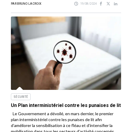
PAR BRUNO LACROIX
19/08/2024
SÉCURITÉ
Un Plan interministériel contre les punaises de lit
Le Gouvernement a dévoilé, en mars dernier, le premier
plan interministériel contre les punaises de lit afin
d’améliorer la sensibilisation à ce fléau et d’intensifier la
mobilisation dans tous les secteurs d’activité concernés,