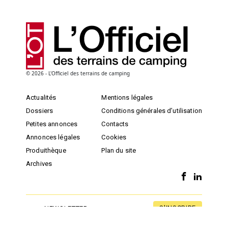
© 2026 - L'Officiel des terrains de camping
Actualités
Mentions légales
Dossiers
Conditions générales d’utilisation
Petites annonces
Contacts
Annonces légales
Cookies
Produithèque
Plan du site
Archives
S'INSCRIRE
NEWSLETTER