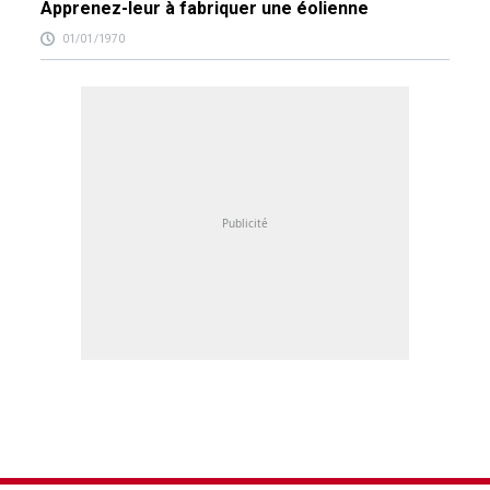
Apprenez-leur à fabriquer une éolienne
01/01/1970