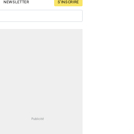
S'INSCRIRE
NEWSLETTER