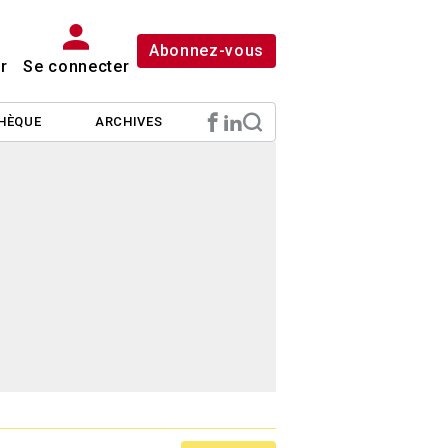
Abonnez-vous
r
Se connecter
HÈQUE
ARCHIVES