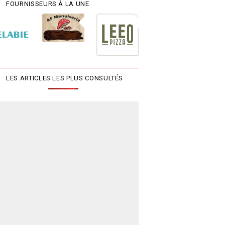
FOURNISSEURS À LA UNE
LES ARTICLES LES PLUS CONSULTÉS