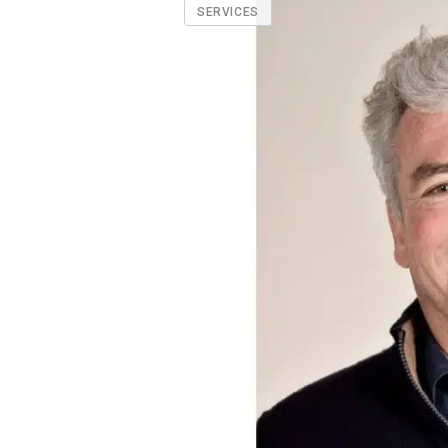
SERVICES