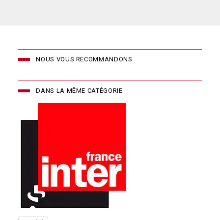
NOUS VOUS RECOMMANDONS
DANS LA MÊME CATÉGORIE