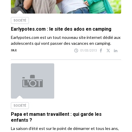
SOCIÉTÉ
Earlypotes.com : le site des ados en camping
Earlypotes.com est un tout nouveau site internet dédié aux
adolescents qui vont passer des vacances en camping.
PAR
01/03/2013
SOCIÉTÉ
Papa et maman travaillent : qui garde les
enfants ?
La saison d’été est sur le point de démarrer et tous les ans,