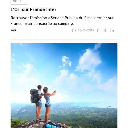
SOCIÉTÉ
L’OT sur France Inter
Retrouvez l’émission « Service Public » du 4 mai dernier sur
France Inter consacrée au camping.
PAR
13/05/2015