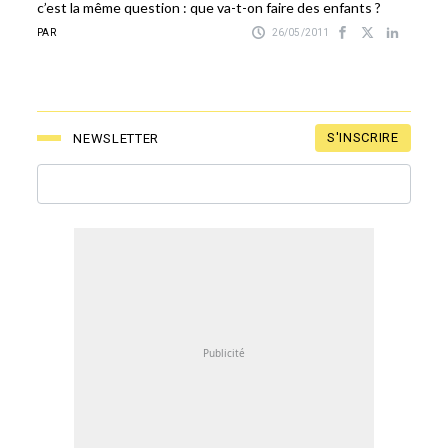
c’est la même question : que va-t-on faire des enfants ?
PAR
26/05/2011
S'INSCRIRE
NEWSLETTER