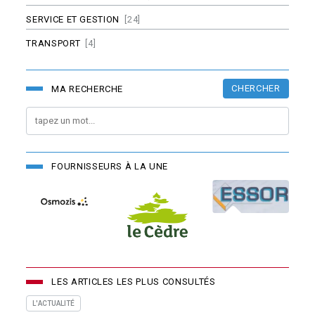
SERVICE ET GESTION
[24]
TRANSPORT
[4]
CHERCHER
MA RECHERCHE
FOURNISSEURS À LA UNE
LES ARTICLES LES PLUS CONSULTÉS
L'ACTUALITÉ