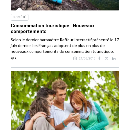
SOCIÉTÉ
Consommation touristique : Nouveaux
comportements
Selon le dernier baromètre Raffour Interactif présenté le 17
juin dernier, les Français adoptent de plus en plus de
nouveaux comportements de consommation touristique.
PAR
21/06/2013