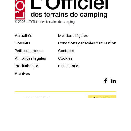
© 2026 - L'Officiel des terrains de camping
Actualités
Mentions légales
Dossiers
Conditions générales d’utilisation
Petites annonces
Contacts
Annonces légales
Cookies
Produithèque
Plan du site
Archives
S'INSCRIRE
NEWSLETTER