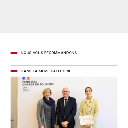
NOUS VOUS RECOMMANDONS
DANS LA MÊME CATÉGORIE