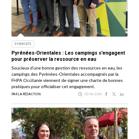
SYNDICATS
Pyrénées-Orientales : Les campings s’engagent
pour préserver la ressource en eau
Soucieux d’une bonne gestion des ressources en eau, les
campings des Pyrénées-Orientales accompagnés par la
FHPA Occitanie viennent de signer une charte de bonnes
pratiques pour officialiser cet engagement.
PAR LA RÉDACTION
05/04/2024