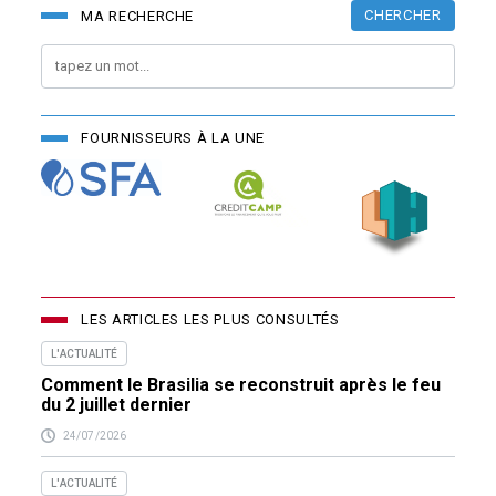
CHERCHER
MA RECHERCHE
FOURNISSEURS À LA UNE
LES ARTICLES LES PLUS CONSULTÉS
L'ACTUALITÉ
Comment le Brasilia se reconstruit après le feu
du 2 juillet dernier
24/07/2026
L'ACTUALITÉ