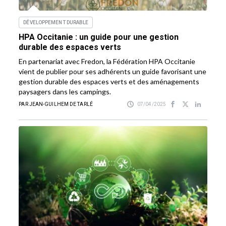
DÉVELOPPEMENT DURABLE
HPA Occitanie : un guide pour une gestion
durable des espaces verts
En partenariat avec Fredon, la Fédération HPA Occitanie
vient de publier pour ses adhérents un guide favorisant une
gestion durable des espaces verts et des aménagements
paysagers dans les campings.
PAR JEAN-GUILHEM DE TARLÉ
07/04/2025