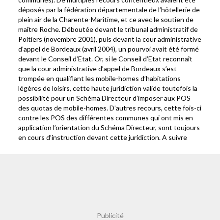
déposés par la fédération départementale de l’hôtellerie de
plein air de la Charente-Maritime, et ce avec le soutien de
maître Roche. Déboutée devant le tribunal administratif de
Poitiers (novembre 2001), puis devant la cour administrative
d’appel de Bordeaux (avril 2004), un pourvoi avait été formé
devant le Conseil d’Etat. Or, si le Conseil d’Etat reconnaît
que la cour administrative d’appel de Bordeaux s’est
trompée en qualifiant les mobile-homes d’habitations
légères de loisirs, cette haute juridiction valide toutefois la
possibilité pour un Schéma Directeur d’imposer aux POS
des quotas de mobile-homes. D’autres recours, cette fois-ci
contre les POS des différentes communes qui ont mis en
application l’orientation du Schéma Directeur, sont toujours
en cours d’instruction devant cette juridiction. A suivre