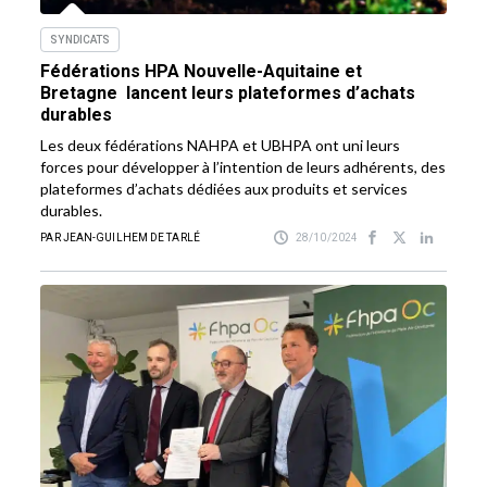
SYNDICATS
Fédérations HPA Nouvelle-Aquitaine et
Bretagne lancent leurs plateformes d’achats
durables
Les deux fédérations NAHPA et UBHPA ont uni leurs
forces pour développer à l’intention de leurs adhérents, des
plateformes d’achats dédiées aux produits et services
durables.
PAR JEAN-GUILHEM DE TARLÉ
28/10/2024