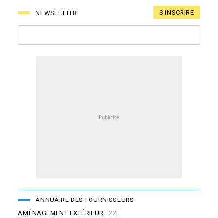
S'INSCRIRE
NEWSLETTER
ANNUAIRE DES FOURNISSEURS
AMÉNAGEMENT EXTÉRIEUR
[22]