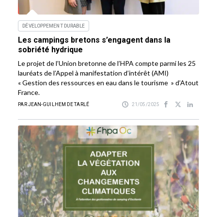
DÉVELOPPEMENT DURABLE
Les campings bretons s’engagent dans la
sobriété hydrique
Le projet de l’Union bretonne de l’HPA compte parmi les 25
lauréats de l’Appel à manifestation d’intérêt (AMI)
« Gestion des ressources en eau dans le tourisme » d’Atout
France.
PAR JEAN-GUILHEM DE TARLÉ
21/05/2025