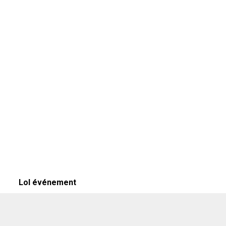
Lol événement