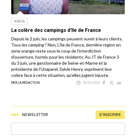
VIDÉOS
La colère des campings d’Ile de France
Depuis le 2 juin, les campings peuvent ouvrir à leurs clients.
Tous les camping ? Non, L’Ile de France, dernière région en
zone orange reste sous le coup de l’interdiction
d’ouverture, hormis pour les résidents. Au JT de France 3
du 3 juin, une gestionnaire de Seine-et-Marne et la
présidente de l’Unaparel, Sylvie Henry, expriment leur
colère face à cette situation, qu’elles jugent injuste.
PAR LA RÉDACTION
04/06/2020
S'INSCRIRE
NEWSLETTER