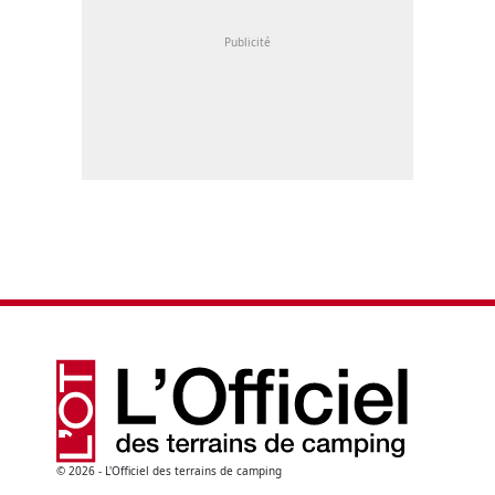
© 2026 - L'Officiel des terrains de camping