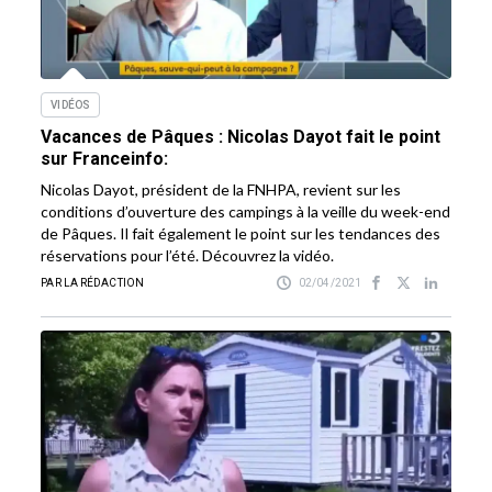
VIDÉOS
Vacances de Pâques : Nicolas Dayot fait le point
sur Franceinfo:
Nicolas Dayot, président de la FNHPA, revient sur les
conditions d’ouverture des campings à la veille du week-end
de Pâques. Il fait également le point sur les tendances des
réservations pour l’été. Découvrez la vidéo.
PAR LA RÉDACTION
02/04/2021