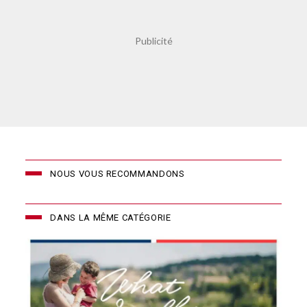
NOUS VOUS RECOMMANDONS
DANS LA MÊME CATÉGORIE