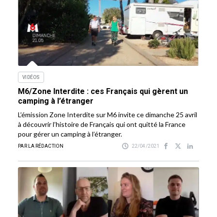
VIDÉOS
M6/Zone Interdite : ces Français qui gèrent un
camping à l’étranger
L’émission Zone Interdite sur M6 invite ce dimanche 25 avril
à découvrir l’histoire de Français qui ont quitté la France
pour gérer un camping à l’étranger.
PAR LA RÉDACTION
22/04/2021