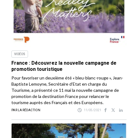
VIDÉOS
France : Découvrez la nouvelle campagne de
promotion touristique
Pour favoriser un deuxième été « bleu-blanc-rouge », Jean-
Baptiste Lemoyne, Secrétaire d’Etat en charge du
Tourisme, a présenté ce 11 mai la nouvelle campagne de
promotion de la destination France pour relancer le
tourisme auprès des Français et des Européens.
PAR LA RÉDACTION
11/05/2021