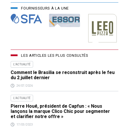
FOURNISSEURS À LA UNE
LES ARTICLES LES PLUS CONSULTÉS
L'ACTUALITÉ
Comment le Brasilia se reconstruit après le feu
du 2 juillet dernier
24/07/2026
L'ACTUALITÉ
Pierre Houé, président de Capfun : « Nous
lançons la marque Clico Chic pour segmenter
et clarifier notre offre »
17/03/2023