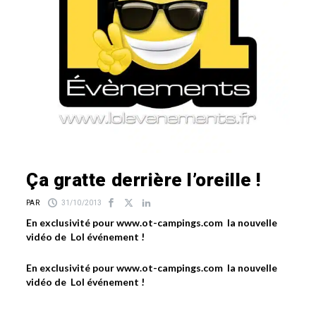
Ça gratte derrière l’oreille !
PAR
31/10/2013
En exclusivité pour www.ot-campings.com la nouvelle
vidéo de Lol événement !
En exclusivité pour www.ot-campings.com la nouvelle
vidéo de Lol événement !