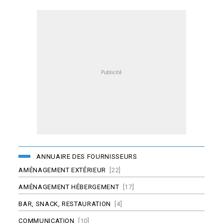
ANNUAIRE DES FOURNISSEURS
AMÉNAGEMENT EXTÉRIEUR
[22]
AMÉNAGEMENT HÉBERGEMENT
[17]
BAR, SNACK, RESTAURATION
[4]
COMMUNICATION
[10]