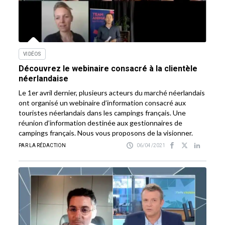
VIDÉOS
Découvrez le webinaire consacré à la clientèle
néerlandaise
Le 1er avril dernier, plusieurs acteurs du marché néerlandais
ont organisé un webinaire d’information consacré aux
touristes néerlandais dans les campings français. Une
réunion d’information destinée aux gestionnaires de
campings français. Nous vous proposons de la visionner.
PAR LA RÉDACTION
06/04/2021