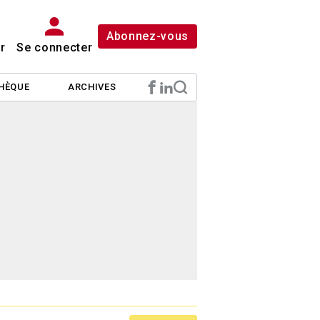
Abonnez-vous
r
Se connecter
HÈQUE
ARCHIVES