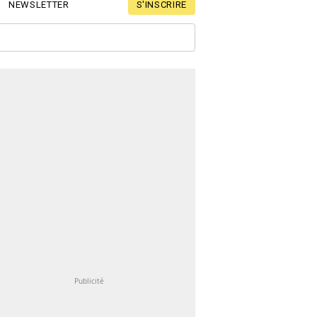
S'INSCRIRE
NEWSLETTER