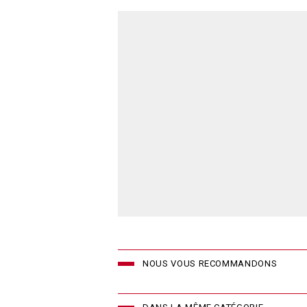
NOUS VOUS RECOMMANDONS