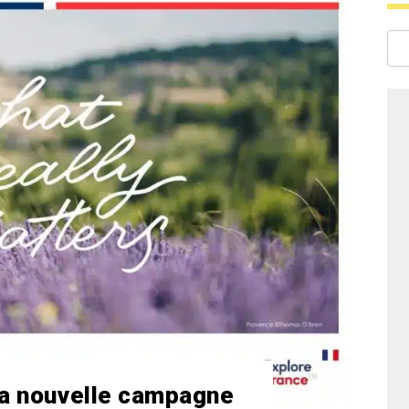
la nouvelle campagne