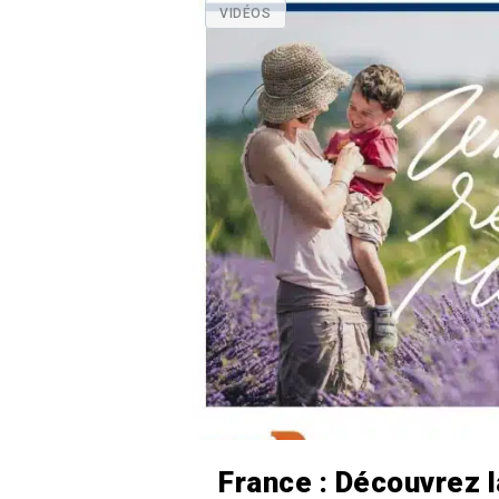
VIDÉOS
France : Découvrez 