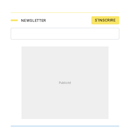
S'INSCRIRE
NEWSLETTER