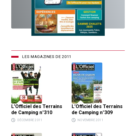
LES MAGAZINES DE 2011
L’Officiel des Terrains
L’Officiel des Terrains
de Camping n°310
de Camping n°309
DÉCEMBRE 2011
NOVEMBRE 2011