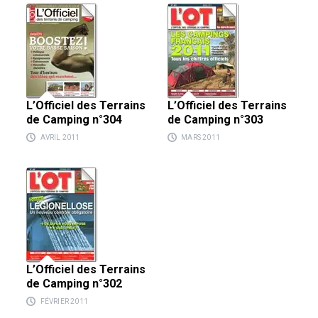
L’Officiel des Terrains
L’Officiel des Terrains
de Camping n°304
de Camping n°303
AVRIL 2011
MARS 2011
L’Officiel des Terrains
de Camping n°302
FÉVRIER 2011