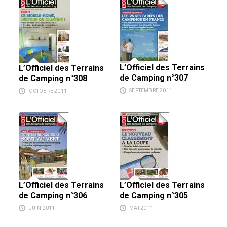
L’Officiel des Terrains
L’Officiel des Terrains
de Camping n°307
de Camping n°308
SEPTEMBRE 2011
OCTOBRE 2011
L’Officiel des Terrains
L’Officiel des Terrains
de Camping n°306
de Camping n°305
JUIN 2011
MAI 2011