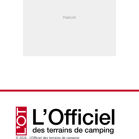
© 2026 - L'Officiel des terrains de camping