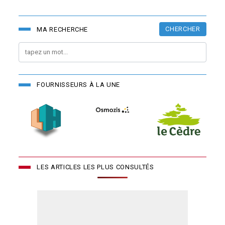
CHERCHER
MA RECHERCHE
FOURNISSEURS À LA UNE
LES ARTICLES LES PLUS CONSULTÉS