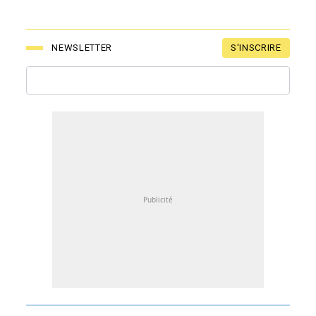
S'INSCRIRE
NEWSLETTER