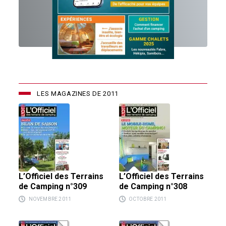
LES MAGAZINES DE 2011
L’Officiel des Terrains
L’Officiel des Terrains
de Camping n°309
de Camping n°308
NOVEMBRE 2011
OCTOBRE 2011