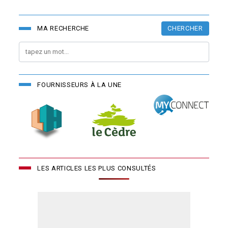
CHERCHER
MA RECHERCHE
FOURNISSEURS À LA UNE
LES ARTICLES LES PLUS CONSULTÉS