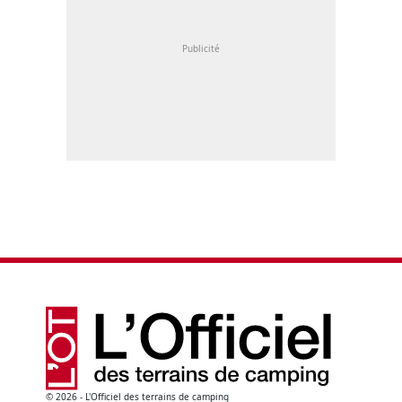
© 2026 - L'Officiel des terrains de camping