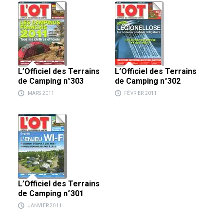
L’Officiel des Terrains
L’Officiel des Terrains
de Camping n°303
de Camping n°302
MARS 2011
FÉVRIER 2011
L’Officiel des Terrains
de Camping n°301
JANVIER 2011