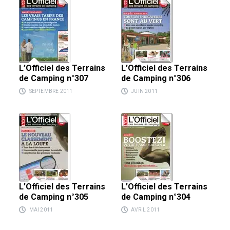
L’Officiel des Terrains
L’Officiel des Terrains
de Camping n°307
de Camping n°306
SEPTEMBRE 2011
JUIN 2011
L’Officiel des Terrains
L’Officiel des Terrains
de Camping n°305
de Camping n°304
MAI 2011
AVRIL 2011