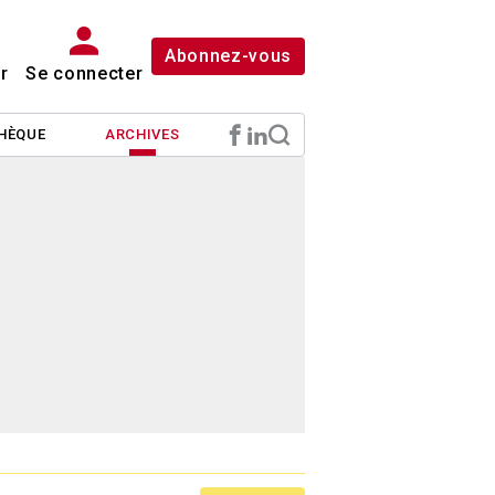
Abonnez-vous
r
Se connecter
HÈQUE
ARCHIVES