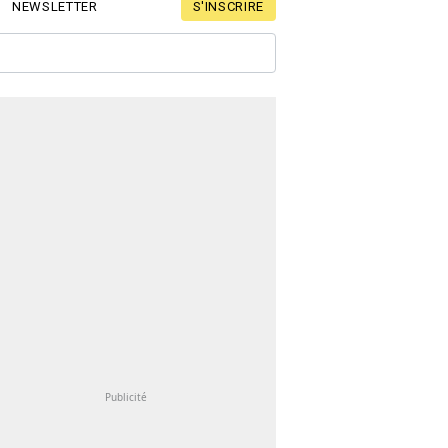
S'INSCRIRE
NEWSLETTER