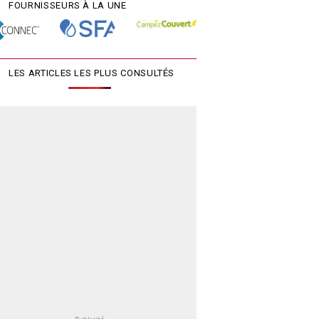
FOURNISSEURS À LA UNE
LES ARTICLES LES PLUS CONSULTÉS