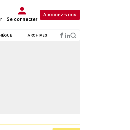
Abonnez-vous
r
Se connecter
HÈQUE
ARCHIVES