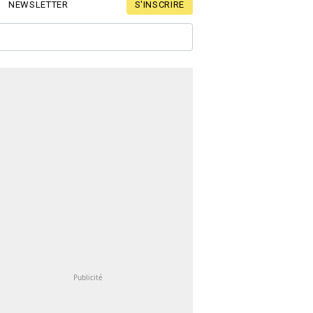
S'INSCRIRE
NEWSLETTER