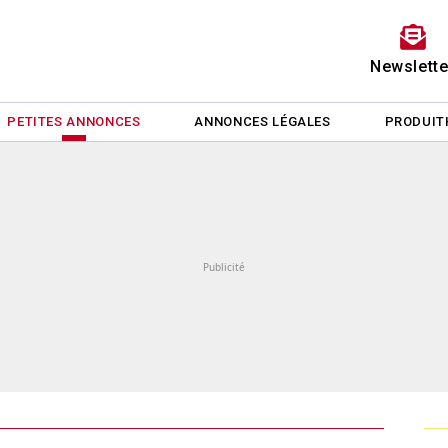
Newslette
PETITES ANNONCES
ANNONCES LÉGALES
PRODUIT