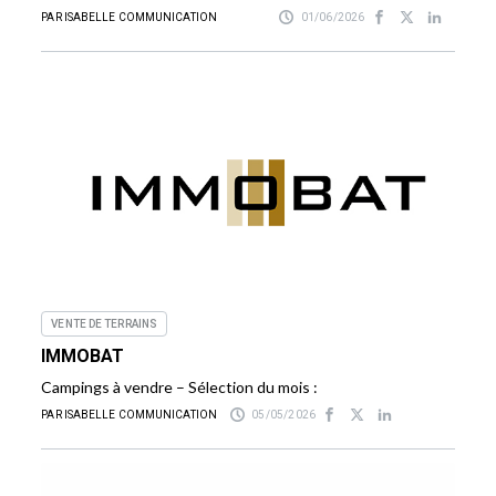
PAR ISABELLE COMMUNICATION
01/06/2026
VENTE DE TERRAINS
IMMOBAT
Campings à vendre – Sélection du mois :
PAR ISABELLE COMMUNICATION
05/05/2026