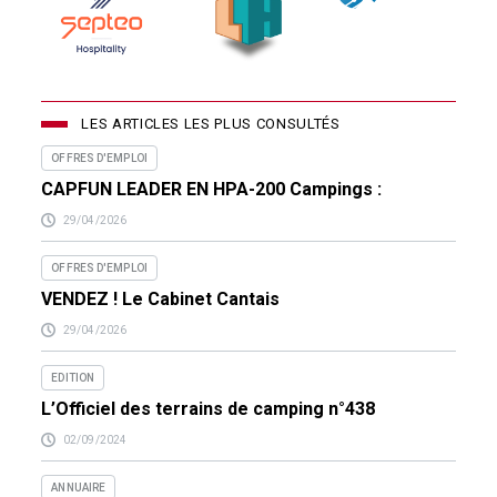
LES ARTICLES LES PLUS CONSULTÉS
OFFRES D'EMPLOI
CAPFUN LEADER EN HPA-200 Campings :
29/04/2026
OFFRES D'EMPLOI
VENDEZ ! Le Cabinet Cantais
29/04/2026
EDITION
L’Officiel des terrains de camping n°438
02/09/2024
ANNUAIRE