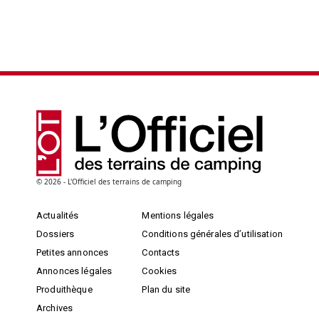
© 2026 - L'Officiel des terrains de camping
Actualités
Mentions légales
Dossiers
Conditions générales d’utilisation
Petites annonces
Contacts
Annonces légales
Cookies
Produithèque
Plan du site
Archives