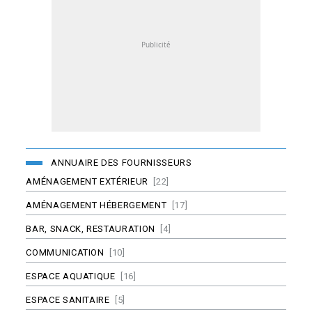
ANNUAIRE DES FOURNISSEURS
AMÉNAGEMENT EXTÉRIEUR
[22]
AMÉNAGEMENT HÉBERGEMENT
[17]
BAR, SNACK, RESTAURATION
[4]
COMMUNICATION
[10]
ESPACE AQUATIQUE
[16]
ESPACE SANITAIRE
[5]