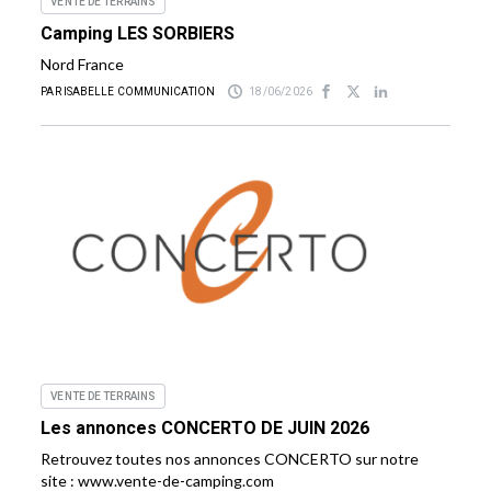
VENTE DE TERRAINS
Camping LES SORBIERS
Nord France
PAR ISABELLE COMMUNICATION
18/06/2026
VENTE DE TERRAINS
Les annonces CONCERTO DE JUIN 2026
Retrouvez toutes nos annonces CONCERTO sur notre
site : www.vente-de-camping.com