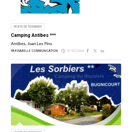
VENTE DE TERRAINS
Camping Antibes ***
Antibes, Juan Les Pins
PAR ISABELLE COMMUNICATION
07/07/2026