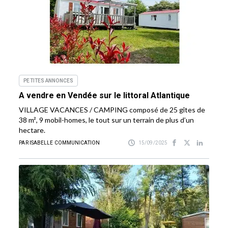
PETITES ANNONCES
A vendre en Vendée sur le littoral Atlantique
VILLAGE VACANCES / CAMPING composé de 25 gîtes de
38 m², 9 mobil-homes, le tout sur un terrain de plus d’un
hectare.
PAR ISABELLE COMMUNICATION
15/09/2025