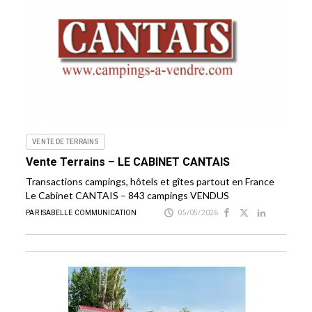
VENTE DE TERRAINS
Vente Terrains – LE CABINET CANTAIS
Transactions campings, hôtels et gîtes partout en France
Le Cabinet CANTAIS – 843 campings VENDUS
PAR ISABELLE COMMUNICATION
05/05/2026