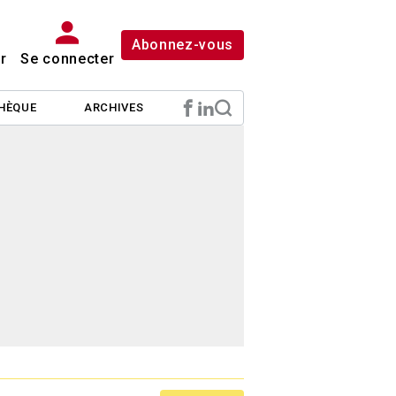
Abonnez-vous
r
Se connecter
HÈQUE
ARCHIVES