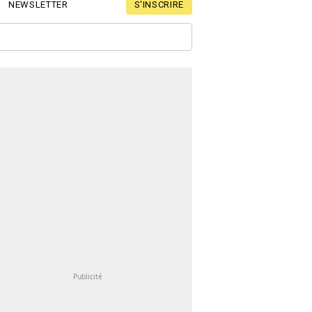
S'INSCRIRE
NEWSLETTER