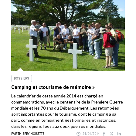
DOSSIERS
Camping et «tourisme de mémoire »
Le calendrier de cette année 2014 est chargé en
commémorations, avec le centenaire de la Première Guerre
mondiale et les 70 ans du Débarquement. Les retombées
sont importantes pour le tourisme, dont le camping a sa
part, comme en témoignent gestionnaires et instances,
dans les régions liées aux deux guerres mondiales.
PAR THIERRY NOISETTE
24/04/2014