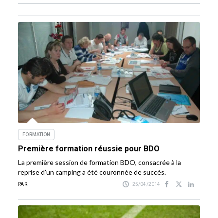
FORMATION
Première formation réussie pour BDO
La première session de formation BDO, consacrée à la
reprise d’un camping a été couronnée de succès.
PAR
25/04/2014