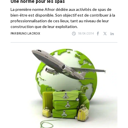
Une norme pour les spas
La première norme Afnor dédiée aux activités de spas de
bien-être est disponible. Son objectif est de contribuer à la
professionnalisation de ces lieux, tant au niveau de leur
construction que de leur exploitation.
PAR BRUNO LACROIX
18/04/2014