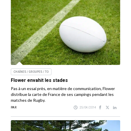
CHAÎNES / GROUPES / TO
Flower envahit les stades
Pas à un essai près, en matière de communication, Flower
distribue la carte de France de ses campings pendant les
matches de Rugby.
PAR
25/04/2014