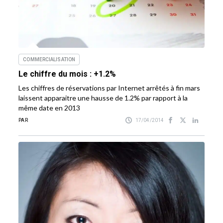
COMMERCIALISATION
Le chiffre du mois : +1.2%
Les chiffres de réservations par Internet arrêtés à fin mars
laissent apparaitre une hausse de 1.2% par rapport à la
même date en 2013
PAR
17/04/2014