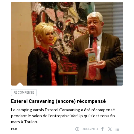
RÉCOMPENSE
Esterel Caravaning (encore) récompensé
Le camping varois Esterel Caravaning a été récompensé
pendant le salon de l’entreprise Var.Up qui s’est tenu fin
mars à Toulon.
PAR
08/04/2014