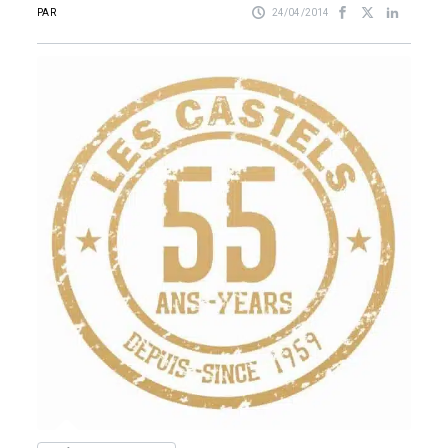
PAR
24/04/2014