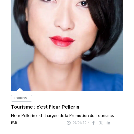
TOURISME
Tourisme : c’est Fleur Pellerin
Fleur Pellerin est chargée de la Promotion du Tourisme.
PAR
09/04/2014