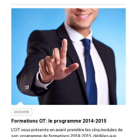
DOSSIERS
Formations OT: le programme 2014-2015
L’OT vous présente en avant première les cinq modules de
son programme de formations 2014-2015, dédiées aux