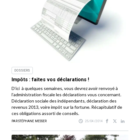
DOSSIERS
Impôts : faites vos déclarations !
D’ici à quelques semaines, vous devrez avoir renvoyé à
l’administration fiscale les déclarations vous concernant.
Déclaration sociale des indépendants, déclaration des
revenus 2013, voire impôt sur la fortune. Récapitulatif de
ces obligations assorti de conseils.
PAR STÉPHANE MESSER
25/04/2014