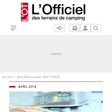
>
Archives pour avril 2014
Accueil
AVRIL 2014