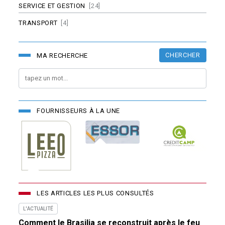
SERVICE ET GESTION
[24]
TRANSPORT
[4]
CHERCHER
MA RECHERCHE
FOURNISSEURS À LA UNE
LES ARTICLES LES PLUS CONSULTÉS
L'ACTUALITÉ
Comment le Brasilia se reconstruit après le feu