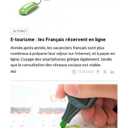
INTERNET
E-tourisme : les Français réservent en ligne
Année après année, les vacanciers français sont plus
nombreux à préparer leur séjour sur Internet, et à payer en
ligne. L’usage des smartphones grimpe également, tandis
que la consultation des réseaux sociaux est stable.
PAR
17/04/2014