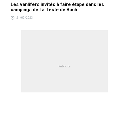
Les vanlifers invités à faire étape dans les
campings de La Teste de Buch
21/02/2023