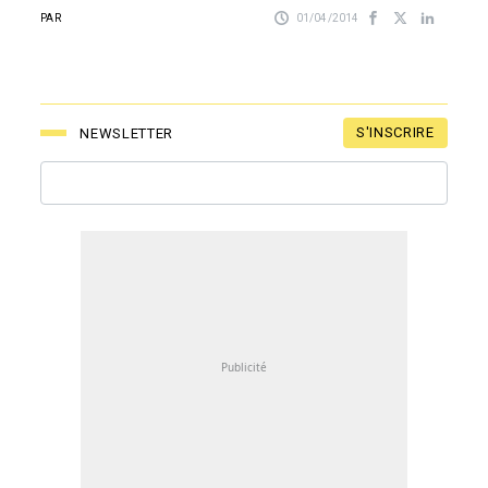
PAR
01/04/2014
S'INSCRIRE
NEWSLETTER