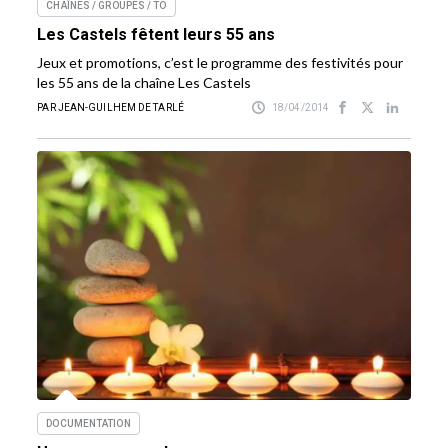
CHAÎNES / GROUPES / TO
Les Castels fêtent leurs 55 ans
Jeux et promotions, c’est le programme des festivités pour
les 55 ans de la chaîne Les Castels
PAR JEAN-GUILHEM DE TARLÉ
18/04/2014
DOCUMENTATION