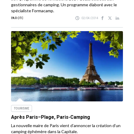
gestionnaires de camping. Un programme élaboré avec le
spécialiste Formacamp.
PAR OTC
02/04/2014
TOURISME
Après Paris–Plage, Paris-Camping
La nouvelle maire de Paris vient d’annoncer la création d’un
camping éphémère dans la Capitale.