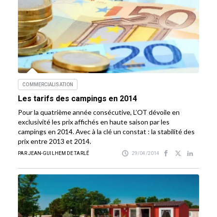
COMMERCIALISATION
Les tarifs des campings en 2014
Pour la quatrième année consécutive, L’OT dévoile en
exclusivité les prix affichés en haute saison par les
campings en 2014. Avec à la clé un constat : la stabilité des
prix entre 2013 et 2014.
PAR JEAN-GUILHEM DE TARLÉ
29/04/2014