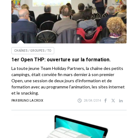
CHAÎNES / GROUPES / TO
1er Open THP: ouverture sur la formation.
La toute jeune Team Holiday Partners, la chaîne des petits
campings, était conviée fin mars dernier à son premier
Open, une session de deux jours d’information et de
formation avec au programme l’animation, les sites internet
et le snacking.
PAR BRUNO LACROIX
28/04/2014