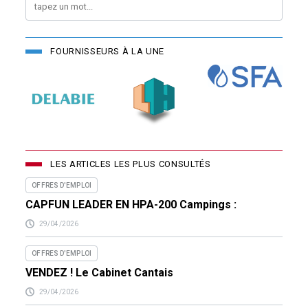
FOURNISSEURS À LA UNE
LES ARTICLES LES PLUS CONSULTÉS
OFFRES D'EMPLOI
CAPFUN LEADER EN HPA-200 Campings :
29/04/2026
OFFRES D'EMPLOI
VENDEZ ! Le Cabinet Cantais
29/04/2026