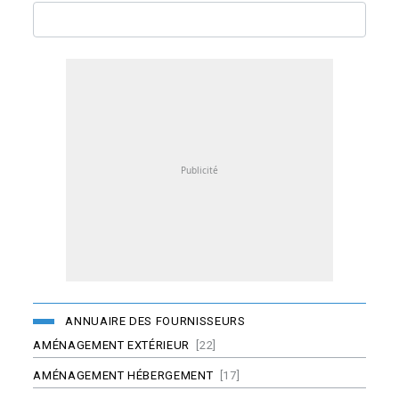
ANNUAIRE DES FOURNISSEURS
AMÉNAGEMENT EXTÉRIEUR
[22]
AMÉNAGEMENT HÉBERGEMENT
[17]