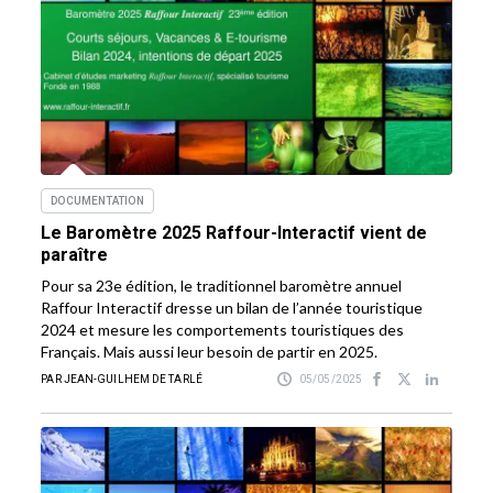
DOCUMENTATION
Le Baromètre 2025 Raffour-Interactif vient de
paraître
Pour sa 23e édition, le traditionnel baromètre annuel
Raffour Interactif dresse un bilan de l’année touristique
2024 et mesure les comportements touristiques des
Français. Mais aussi leur besoin de partir en 2025.
PAR JEAN-GUILHEM DE TARLÉ
05/05/2025