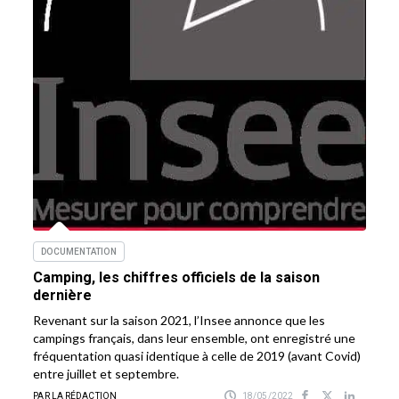
DOCUMENTATION
Camping, les chiffres officiels de la saison
dernière
Revenant sur la saison 2021, l’Insee annonce que les
campings français, dans leur ensemble, ont enregistré une
fréquentation quasi identique à celle de 2019 (avant Covid)
entre juillet et septembre.
PAR LA RÉDACTION
18/05/2022