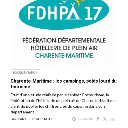
DOCUMENTATION
Charente-Maritime : les campings, poids lourd du
tourisme
Fruit d’une étude réalisée par le cabinet Protourisme, la
Fédération de l’hôtellerie de plein air de Charente-Maritime
vient de publier les chiffres clés du camping dans son
département.
PAR JEAN-GUILHEM DE TARLÉ
16/06/2016