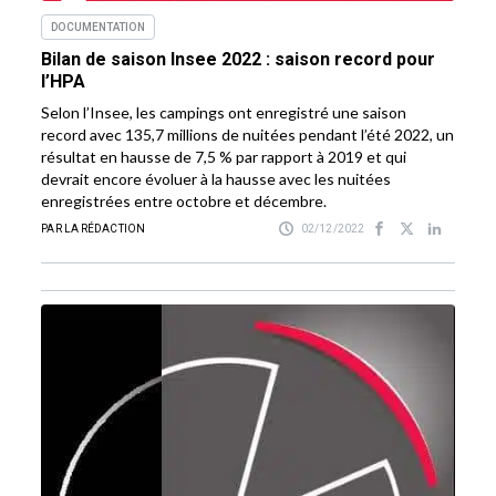
DOCUMENTATION
Bilan de saison Insee 2022 : saison record pour
l’HPA
Selon l’Insee, les campings ont enregistré une saison
record avec 135,7 millions de nuitées pendant l’été 2022, un
résultat en hausse de 7,5 % par rapport à 2019 et qui
devrait encore évoluer à la hausse avec les nuitées
enregistrées entre octobre et décembre.
PAR LA RÉDACTION
02/12/2022