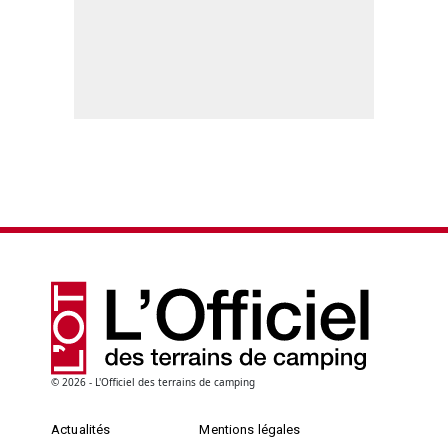
© 2026 - L'Officiel des terrains de camping
Actualités
Mentions légales