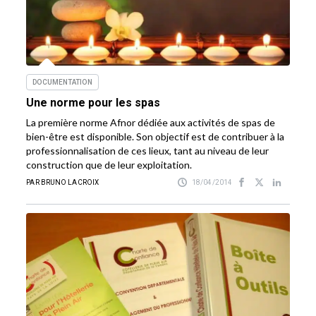
DOCUMENTATION
Une norme pour les spas
La première norme Afnor dédiée aux activités de spas de
bien-être est disponible. Son objectif est de contribuer à la
professionnalisation de ces lieux, tant au niveau de leur
construction que de leur exploitation.
PAR BRUNO LACROIX
18/04/2014