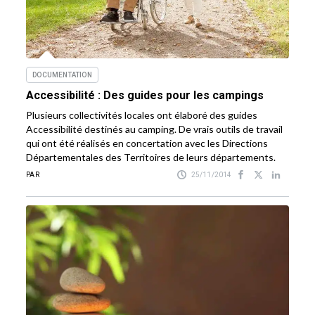
DOCUMENTATION
Accessibilité : Des guides pour les campings
Plusieurs collectivités locales ont élaboré des guides
Accessibilité destinés au camping. De vrais outils de travail
qui ont été réalisés en concertation avec les Directions
Départementales des Territoires de leurs départements.
PAR
25/11/2014