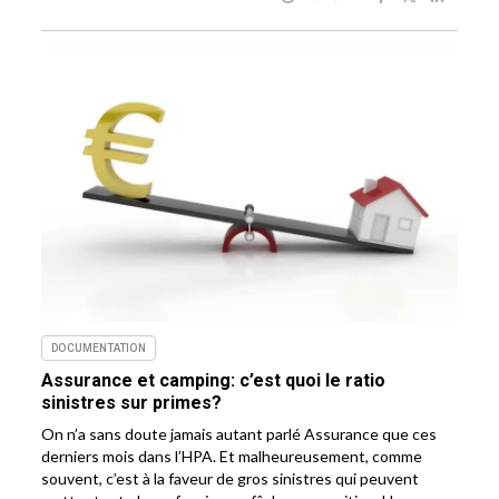
DOCUMENTATION
Assurance et camping: c’est quoi le ratio
sinistres sur primes?
On n’a sans doute jamais autant parlé Assurance que ces
derniers mois dans l’HPA. Et malheureusement, comme
souvent, c’est à la faveur de gros sinistres qui peuvent