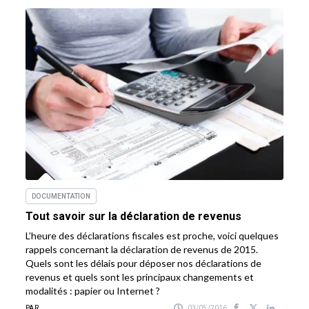
DOCUMENTATION
Tout savoir sur la déclaration de revenus
L’heure des déclarations fiscales est proche, voici quelques
rappels concernant la déclaration de revenus de 2015.
Quels sont les délais pour déposer nos déclarations de
revenus et quels sont les principaux changements et
modalités : papier ou Internet ?
PAR
03/05/2016