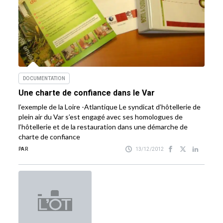
DOCUMENTATION
Une charte de confiance dans le Var
l’exemple de la Loire -Atlantique Le syndicat d’hôtellerie de
plein air du Var s’est engagé avec ses homologues de
l’hôtellerie et de la restauration dans une démarche de
charte de confiance
PAR
13/12/2012