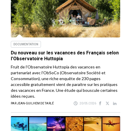
DOCUMENTATION
Du nouveau sur les vacances des Français selon
l’Observatoire Huttopia
Fruit de l’Observatoire Huttopia des vacances en
partenariat avec l’ObSoCo (Observatoire Société et
Consommation), une riche enquête de 230 pages
accessible gratuitement vient de paraitre sur les pratiques
des vacances en France. Une étude qui bouscule certaines
idées reçues.
PAR JEAN-GUILHEM DE TARLÉ
20/05/2026