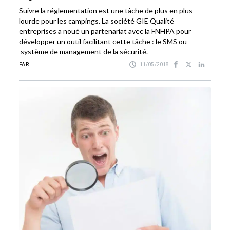
Suivre la réglementation est une tâche de plus en plus
lourde pour les campings. La société GIE Qualité
entreprises a noué un partenariat avec la FNHPA pour
développer un outil facilitant cette tâche : le SMS ou
système de management de la sécurité.
PAR
11/05/2018