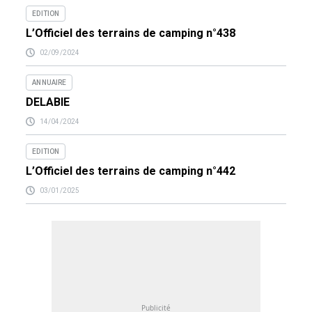
EDITION
L’Officiel des terrains de camping n°438
02/09/2024
ANNUAIRE
DELABIE
14/04/2024
EDITION
L’Officiel des terrains de camping n°442
03/01/2025