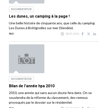
DOCUMENTATION
Les dunes, un camping à la page !
Une belle histoire de cinquante ans, que celle du camping
Les Dunes à Brétignolles sur mer (Vendée).
PAR
05/01/2012
DOCUMENTATION
Bilan de l’année hpa 2010
2010, une année qui sans aucun doute fera date. On se
souviendra de la réforme du classement, des remous
provoqués par le dossier sur le résidentiel.