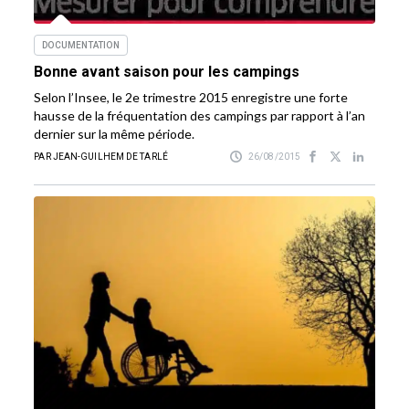
DOCUMENTATION
Bonne avant saison pour les campings
Selon l’Insee, le 2e trimestre 2015 enregistre une forte
hausse de la fréquentation des campings par rapport à l’an
dernier sur la même période.
PAR JEAN-GUILHEM DE TARLÉ
26/08/2015