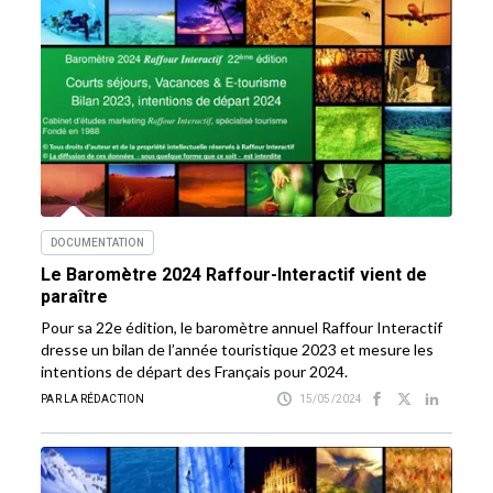
DOCUMENTATION
Le Baromètre 2024 Raffour-Interactif vient de
paraître
Pour sa 22e édition, le baromètre annuel Raffour Interactif
dresse un bilan de l’année touristique 2023 et mesure les
intentions de départ des Français pour 2024.
PAR LA RÉDACTION
15/05/2024