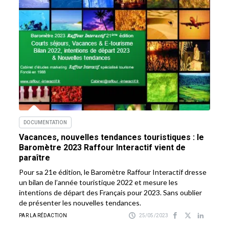
DOCUMENTATION
Vacances, nouvelles tendances touristiques : le
Baromètre 2023 Raffour Interactif vient de
paraître
Pour sa 21e édition, le Baromètre Raffour Interactif dresse
un bilan de l’année touristique 2022 et mesure les
intentions de départ des Français pour 2023. Sans oublier
de présenter les nouvelles tendances.
PAR LA RÉDACTION
25/05/2023