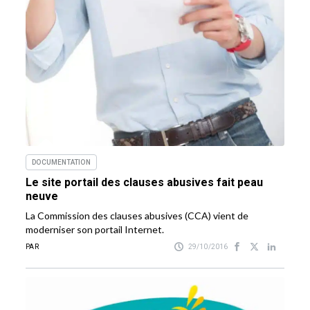
DOCUMENTATION
Le site portail des clauses abusives fait peau
neuve
La Commission des clauses abusives (CCA) vient de
moderniser son portail Internet.
PAR
29/10/2016