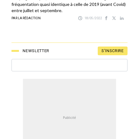
fréquentation quasi identique à celle de 2019 (avant Covid)
entre juillet et septembre.
PAR LA RÉDACTION
18/05/2022
S'INSCRIRE
NEWSLETTER