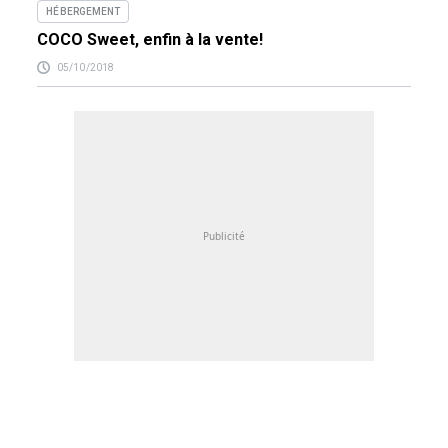
HÉBERGEMENT
COCO Sweet, enfin à la vente!
05/10/2018