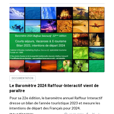
DOCUMENTATION
Le Baromètre 2024 Raffour-Interactif vient de
paraître
Pour sa 22e édition, le baromètre annuel Raffour Interactif
dresse un bilan de l’année touristique 2023 et mesure les
intentions de départ des Français pour 2024.