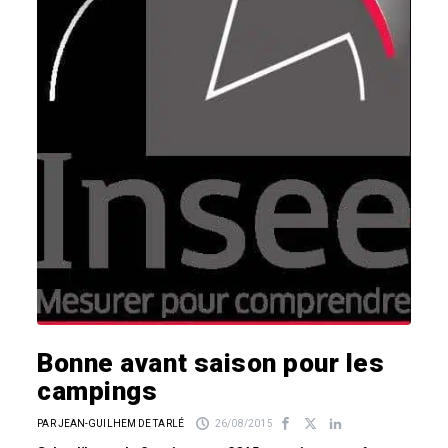
Bonne avant saison pour les
campings
PAR JEAN-GUILHEM DE TARLÉ
26/08/2015