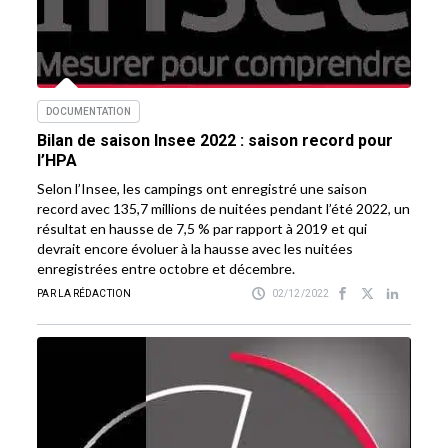
DOCUMENTATION
Bilan de saison Insee 2022 : saison record pour
l’HPA
Selon l’Insee, les campings ont enregistré une saison
record avec 135,7 millions de nuitées pendant l’été 2022, un
résultat en hausse de 7,5 % par rapport à 2019 et qui
devrait encore évoluer à la hausse avec les nuitées
enregistrées entre octobre et décembre.
PAR LA RÉDACTION
02/12/2022