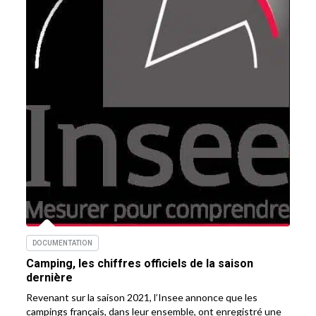
DOCUMENTATION
Camping, les chiffres officiels de la saison
dernière
Revenant sur la saison 2021, l’Insee annonce que les
campings français, dans leur ensemble, ont enregistré une