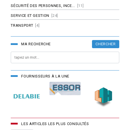
SÉCURITÉ DES PERSONNES, INCE...
[11]
SERVICE ET GESTION
[24]
TRANSPORT
[4]
CHERCHER
MA RECHERCHE
FOURNISSEURS À LA UNE
LES ARTICLES LES PLUS CONSULTÉS