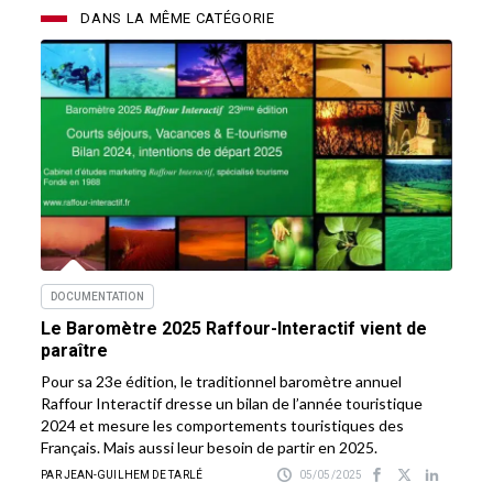
DANS LA MÊME CATÉGORIE
DOCUMENTATION
Le Baromètre 2025 Raffour-Interactif vient de
paraître
Pour sa 23e édition, le traditionnel baromètre annuel
Raffour Interactif dresse un bilan de l’année touristique
2024 et mesure les comportements touristiques des
Français. Mais aussi leur besoin de partir en 2025.
PAR JEAN-GUILHEM DE TARLÉ
05/05/2025