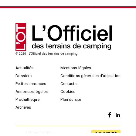
© 2026 - L'Officiel des terrains de camping
Actualités
Mentions légales
Dossiers
Conditions générales d’utilisation
Petites annonces
Contacts
Annonces légales
Cookies
Produithèque
Plan du site
Archives
S'INSCRIRE
NEWSLETTER