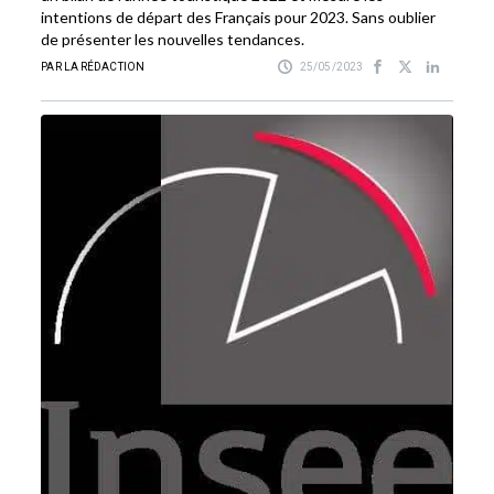
intentions de départ des Français pour 2023. Sans oublier
de présenter les nouvelles tendances.
PAR LA RÉDACTION
25/05/2023