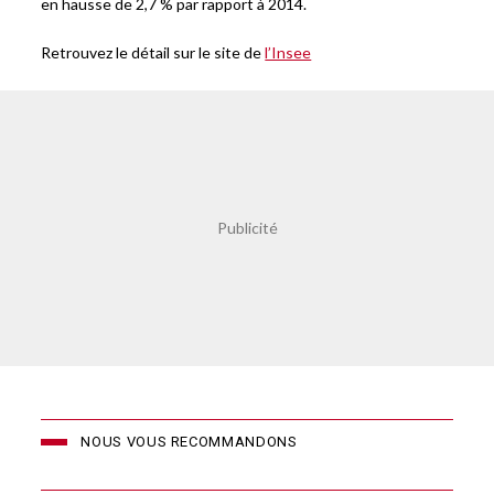
en hausse de 2,7 % par rapport à 2014.
Retrouvez le détail sur le site de
l’Insee
NOUS VOUS RECOMMANDONS