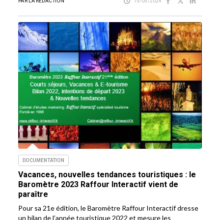
PAR LA RÉDACTION
15/05/2024
DOCUMENTATION
Vacances, nouvelles tendances touristiques : le
Baromètre 2023 Raffour Interactif vient de
paraître
Pour sa 21e édition, le Baromètre Raffour Interactif dresse
un bilan de l’année touristique 2022 et mesure les