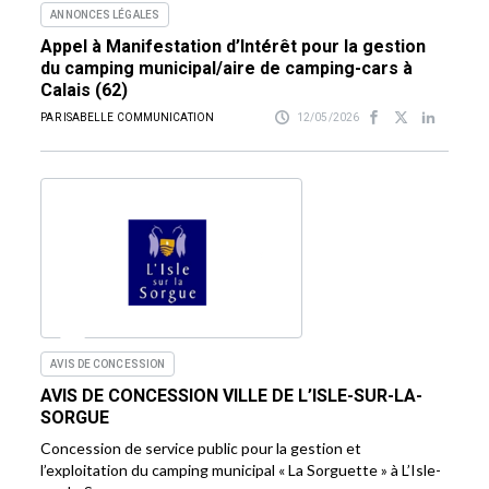
ANNONCES LÉGALES
Appel à Manifestation d’Intérêt pour la gestion
du camping municipal/aire de camping-cars à
Calais (62)
PAR ISABELLE COMMUNICATION
12/05/2026
AVIS DE CONCESSION
AVIS DE CONCESSION VILLE DE L’ISLE-SUR-LA-
SORGUE
Concession de service public pour la gestion et
l’exploitation du camping municipal « La Sorguette » à L’Isle-