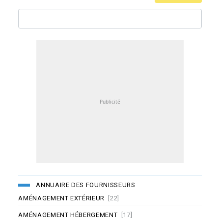
ANNUAIRE DES FOURNISSEURS
AMÉNAGEMENT EXTÉRIEUR
[22]
AMÉNAGEMENT HÉBERGEMENT
[17]