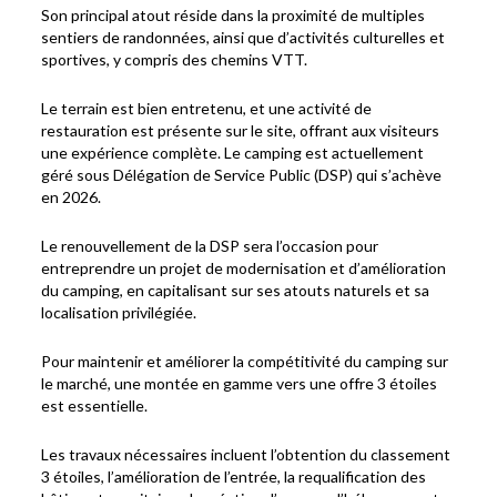
Son principal atout réside dans la proximité de multiples
sentiers de randonnées, ainsi que d’activités culturelles et
sportives, y compris des chemins VTT.
Le terrain est bien entretenu, et une activité de
restauration est présente sur le site, offrant aux visiteurs
une expérience complète. Le camping est actuellement
géré sous Délégation de Service Public (DSP) qui s’achève
en 2026.
Le renouvellement de la DSP sera l’occasion pour
entreprendre un projet de modernisation et d’amélioration
du camping, en capitalisant sur ses atouts naturels et sa
localisation privilégiée.
Pour maintenir et améliorer la compétitivité du camping sur
le marché, une montée en gamme vers une offre 3 étoiles
est essentielle.
Les travaux nécessaires incluent l’obtention du classement
3 étoiles, l’amélioration de l’entrée, la requalification des