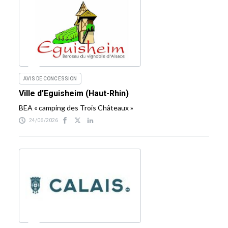
AVIS DE CONCESSION
Ville d’Eguisheim (Haut-Rhin)
BEA « camping des Trois Châteaux »
24/06/2026