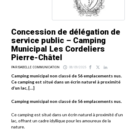
Concession de délégation de
service public – Camping
Municipal Les Cordeliers
Pierre-Châtel
PAR ISABELLE COMMUNICATION
08/09/2025
Camping municipal non classé de 56 emplacements nus.
Ce camping est situé dans un écrin naturel à proximité
d’un lac, […]
Camping municipal non classé de 56 emplacements nus.
Ce camping est situé dans un écrin naturel à proximité d’un
lac, offrant un cadre idyllique pour les amoureux de la
nature.