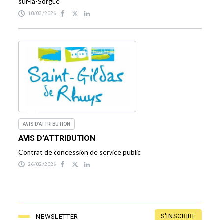
sur-la-Sorgue
10/03/2026
AVIS D’ATTRIBUTION
AVIS D’ATTRIBUTION
Contrat de concession de service public
26/02/2026
S'INSCRIRE
NEWSLETTER