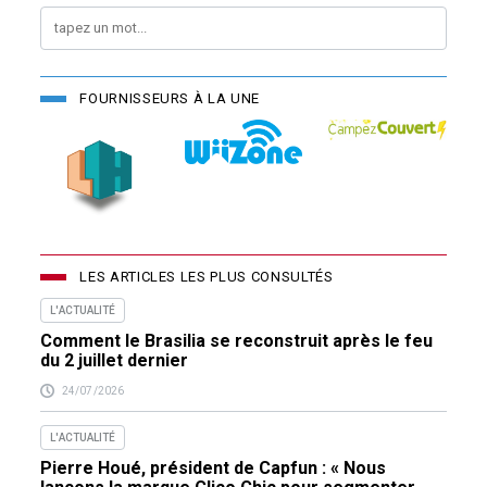
FOURNISSEURS À LA UNE
LES ARTICLES LES PLUS CONSULTÉS
L'ACTUALITÉ
Comment le Brasilia se reconstruit après le feu
du 2 juillet dernier
24/07/2026
L'ACTUALITÉ
Pierre Houé, président de Capfun : « Nous