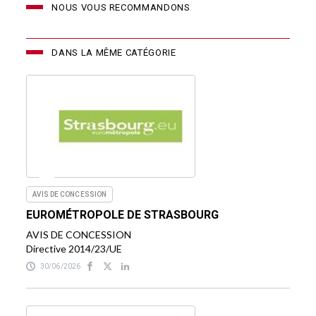
NOUS VOUS RECOMMANDONS
DANS LA MÊME CATÉGORIE
AVIS DE CONCESSION
EUROMÉTROPOLE DE STRASBOURG
AVIS DE CONCESSION
Directive 2014/23/UE
30/06/2026