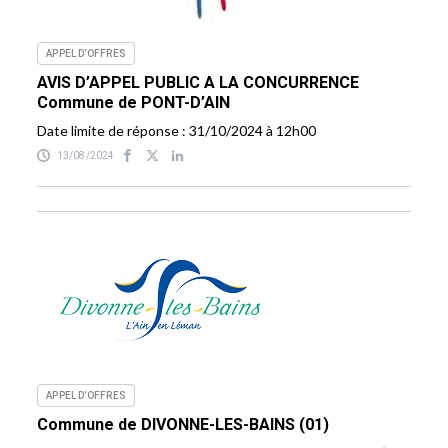
APPEL D’OFFRES
AVIS D’APPEL PUBLIC A LA CONCURRENCE
Commune de PONT-D’AIN
Date limite de réponse : 31/10/2024 à 12h00
13/08/2024
APPEL D’OFFRES
Commune de DIVONNE-LES-BAINS (01)