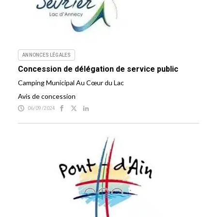
ANNONCES LÉGALES
Concession de délégation de service public
Camping Municipal Au Cœur du Lac
Avis de concession
06/09/2024