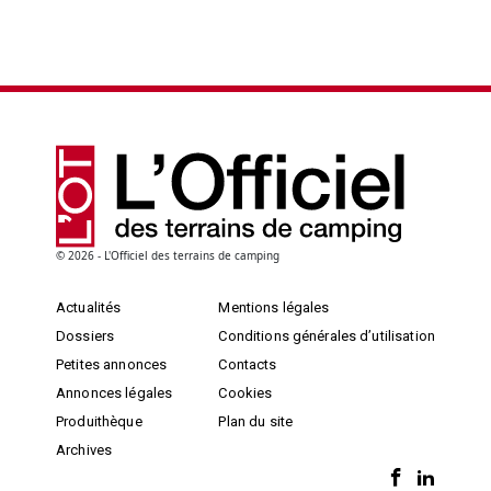
© 2026 - L'Officiel des terrains de camping
Actualités
Mentions légales
Dossiers
Conditions générales d’utilisation
Petites annonces
Contacts
Annonces légales
Cookies
Produithèque
Plan du site
Archives