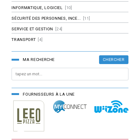
INFORMATIQUE, LOGICIEL
[10]
SÉCURITÉ DES PERSONNES, INCE...
[11]
SERVICE ET GESTION
[24]
TRANSPORT
[4]
CHERCHER
MA RECHERCHE
FOURNISSEURS À LA UNE