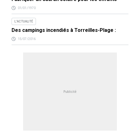
01/01/1970
L'ACTUALITÉ
Des campings incendiés à Torreilles-Plage :
15/07/2016