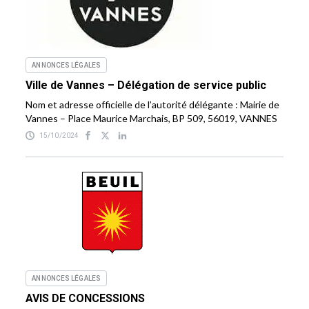
ANNONCES LÉGALES
Ville de Vannes – Délégation de service public
Nom et adresse officielle de l’autorité délégante : Mairie de
Vannes – Place Maurice Marchais, BP 509, 56019, VANNES
15/10/2024
ANNONCES LÉGALES
AVIS DE CONCESSIONS