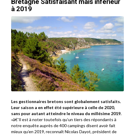
Bretagne Satisfaisant mais inférieur
à 2019
Les gestionnaires bretons sont globalement satisfaits.
Leur saison a en effet été supérieure à celle de 2020,
sans pour autant atteindre le niveau du millésime 2019.
«â€¯Il est à noter toutefois qu’un tiers des répondants à
notre enquête auprès de 400 campings disent avoir fait
mieux qu’en 2019, reconnaît Nicolas Dayot, président de