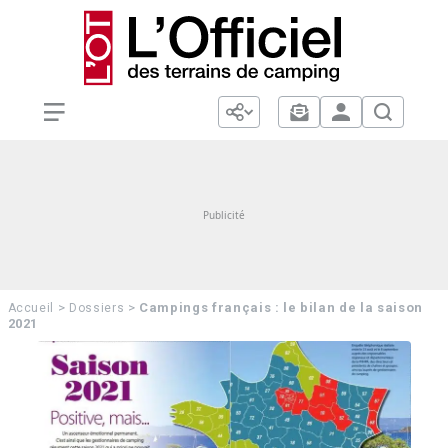
>
>
Campings français : le bilan de la saison
Accueil
Dossiers
2021