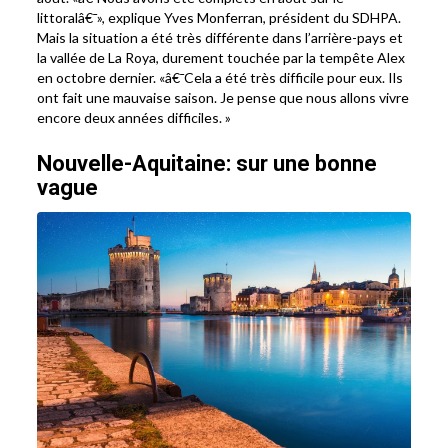
littoralâ€¯», explique Yves Monferran, président du SDHPA.
Mais la situation a été très différente dans l’arrière-pays et
la vallée de La Roya, durement touchée par la tempête Alex
en octobre dernier. «â€¯Cela a été très difficile pour eux. Ils
ont fait une mauvaise saison. Je pense que nous allons vivre
encore deux années difficiles. »
Nouvelle-Aquitaine: sur une bonne
vague