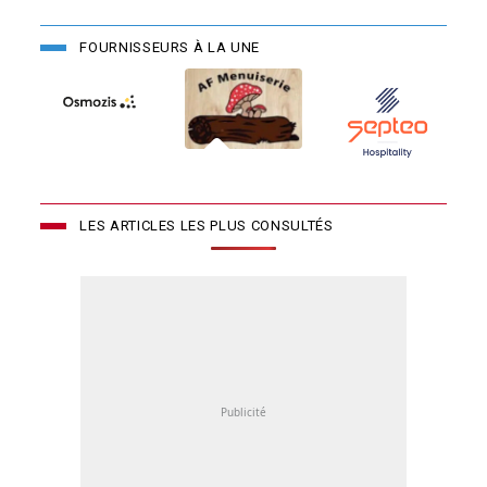
FOURNISSEURS À LA UNE
LES ARTICLES LES PLUS CONSULTÉS