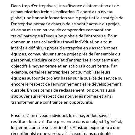
Dans trop d’entreprises, l’insuffisance d’information et de
communication freine l’implication. D’abord à un niveau
global, une bonne information sur le projet et la stratégie de
l’entreprise permet à chacun de se sentir acteur du projet
et de sa mise en œuvre, de comprendre comment son
travail participe à l’évolution globale de l’entreprise. Pour
donner un sens collectif au travail individuel, on a tout
intérêt à définir un projet d’entreprise en y associant ses
équipes, communiquer sur ce projet près de l’ensemble du
personnel, traduire ce projet d’entreprise à long terme en
objectifs à moyen terme et en actions à court terme. Par
exemple, certaines entreprises ont su mobiliser leurs
équipes autour de projets basés sur la qualité de service ou
encore le respect de l’environnement et le développement
durable. En ces temps de reclassement, on pourra aussi
s’appuyer sur le respect des nouvelles normes et ainsi
transformer une contrainte en opportunité.
Ensuite, à un niveau individuel, le manager doit savoir
restituer le travail d’une personne dans un objectif général,
lui permettant de se sentir utile. Ainsi, on expliquera à une
réceptionniste que son travail s’inscrit dans un double