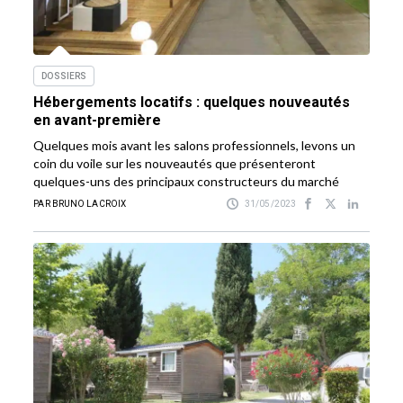
DOSSIERS
Hébergements locatifs : quelques nouveautés
en avant-première
Quelques mois avant les salons professionnels, levons un
coin du voile sur les nouveautés que présenteront
quelques-uns des principaux constructeurs du marché
PAR BRUNO LACROIX
31/05/2023