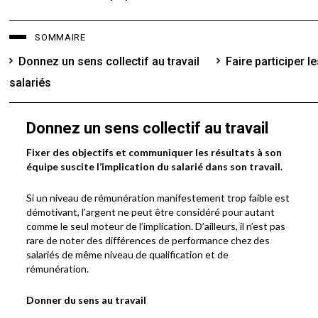
SOMMAIRE
Donnez un sens collectif au travail
Faire participer l
salariés
Donnez un sens collectif au travail
Fixer des objectifs et communiquer les résultats à son
équipe suscite l’implication du salarié dans son travail.
Si un niveau de rémunération manifestement trop faible est
démotivant, l’argent ne peut être considéré pour autant
comme le seul moteur de l’implication. D’ailleurs, il n’est pas
rare de noter des différences de performance chez des
salariés de même niveau de qualification et de
rémunération.
Donner du sens au travail