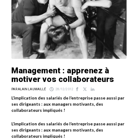
Management : apprenez à
motiver vos collaborateurs
PAR ALAIN LAUMAILLÉ
28/12/2012
L’implication des salariés de l’entreprise passe aussi par
ses dirigeants : aux managers motivants, des
collaborateurs impliqués !
L’implication des salariés de l’entreprise passe aussi par
ses dirigeants : aux managers motivants, des
collaborateurs impliqués !