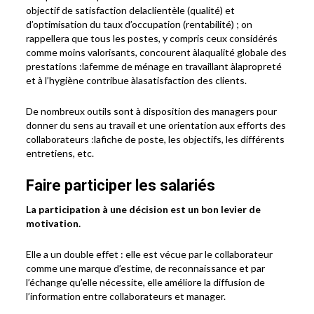
objectif de satisfaction delaclientèle (qualité) et
d’optimisation du taux d’occupation (rentabilité) ; on
rappellera que tous les postes, y compris ceux considérés
comme moins valorisants, concourent àlaqualité globale des
prestations :lafemme de ménage en travaillant àlapropreté
et à l’hygiène contribue àlasatisfaction des clients.
De nombreux outils sont à disposition des managers pour
donner du sens au travail et une orientation aux efforts des
collaborateurs :lafiche de poste, les objectifs, les différents
entretiens, etc.
Faire participer les salariés
La participation à une décision est un bon levier de
motivation.
Elle a un double effet : elle est vécue par le collaborateur
comme une marque d’estime, de reconnaissance et par
l’échange qu’elle nécessite, elle améliore la diffusion de
l’information entre collaborateurs et manager.