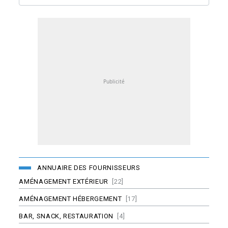
ANNUAIRE DES FOURNISSEURS
AMÉNAGEMENT EXTÉRIEUR
[22]
AMÉNAGEMENT HÉBERGEMENT
[17]
BAR, SNACK, RESTAURATION
[4]