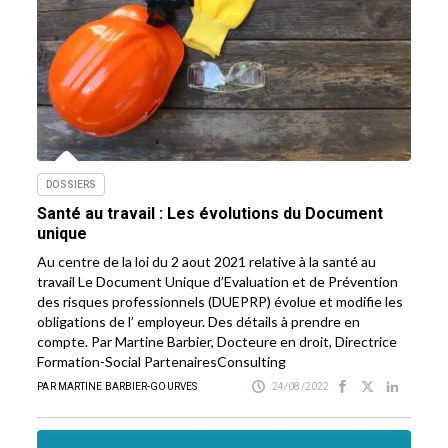
DOSSIERS
Santé au travail : Les évolutions du Document
unique
Au centre de la loi du 2 aout 2021 relative à la santé au
travail Le Document Unique d’Evaluation et de Prévention
des risques professionnels (DUEPRP) évolue et modifie les
obligations de l’ employeur. Des détails à prendre en
compte. Par Martine Barbier, Docteure en droit, Directrice
Formation-Social PartenairesConsulting
PAR MARTINE BARBIER-GOURVES
24/08/2022