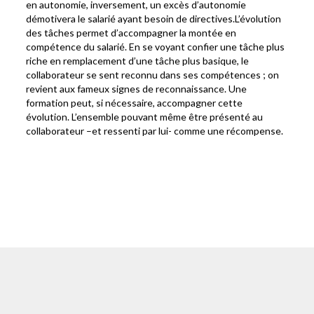
en autonomie, inversement, un excès d’autonomie
démotivera le salarié ayant besoin de directives.L’évolution
des tâches permet d’accompagner la montée en
compétence du salarié. En se voyant confier une tâche plus
riche en remplacement d’une tâche plus basique, le
collaborateur se sent reconnu dans ses compétences ; on
revient aux fameux signes de reconnaissance. Une
formation peut, si nécessaire, accompagner cette
évolution. L’ensemble pouvant même être présenté au
collaborateur –et ressenti par lui- comme une récompense.