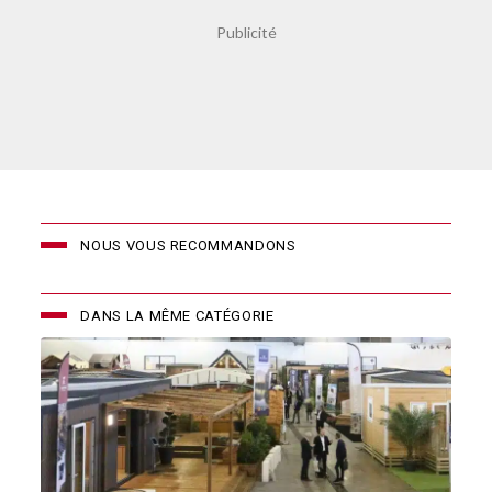
NOUS VOUS RECOMMANDONS
DANS LA MÊME CATÉGORIE