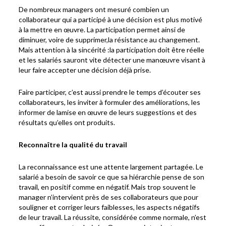
De nombreux managers ont mesuré combien un
collaborateur qui a participé à une décision est plus motivé
à la mettre en œuvre. La participation permet ainsi de
diminuer, voire de supprimer,la résistance au changement.
Mais attention à la sincérité :la participation doit être réelle
et les salariés sauront vite détecter une manœuvre visant à
leur faire accepter une décision déjà prise.
Faire participer, c’est aussi prendre le temps d’écouter ses
collaborateurs, les inviter à formuler des améliorations, les
informer de lamise en œuvre de leurs suggestions et des
résultats qu’elles ont produits.
Reconnaître la qualité du travail
La reconnaissance est une attente largement partagée. Le
salarié a besoin de savoir ce que sa hiérarchie pense de son
travail, en positif comme en négatif. Mais trop souvent le
manager n’intervient près de ses collaborateurs que pour
souligner et corriger leurs faiblesses, les aspects négatifs
de leur travail. La réussite, considérée comme normale, n’est