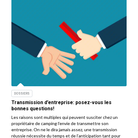
DOSSIERS
Transmission d’entreprise: posez-vous les
bonnes questions!
Les raisons sont multiples qui peuvent susciter chez un
propriétaire de camping l’envie de transmettre son
entreprise. On ne le dira jamais assez, une transmission
réussie nécessite du temps et de l’anticipation tant pour