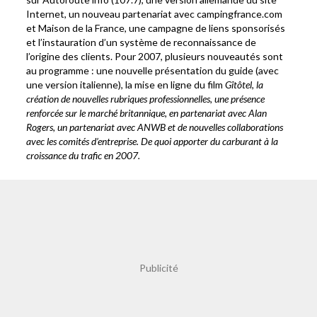
Internet, un nouveau partenariat avec campingfrance.com
et Maison de la France, une campagne de liens sponsorisés
et l’instauration d’un système de reconnaissance de
l’origine des clients. Pour 2007, plusieurs nouveautés sont
au programme : une nouvelle présentation du guide (avec
une version italienne), la mise en ligne du film
Gîtôtel, la
création de nouvelles rubriques professionnelles, une présence
renforcée sur le marché britannique, en partenariat avec Alan
Rogers, un partenariat avec ANWB et de nouvelles collaborations
avec les comités d’entreprise. De quoi apporter du carburant à la
croissance du trafic en 2007.