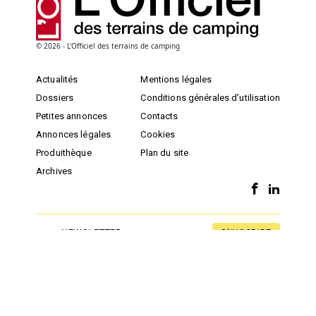
© 2026 - L'Officiel des terrains de camping
Actualités
Mentions légales
Dossiers
Conditions générales d’utilisation
Petites annonces
Contacts
Annonces légales
Cookies
Produithèque
Plan du site
Archives
S'INSCRIRE
NEWSLETTER