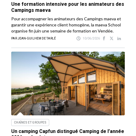
Une formation intensive pour les animateurs des
Campings maeva
Pour accompagner les animateurs des Campings maeva et
garantir une expérience client homogène, la maeva School
organise fin juin une semaine de formation en Vendée.
PAR JEAN-GUILHEM DE TARLÉ
10/06/2026
CHAÎNES ET GROUPES
Un camping Capfun distingué Camping de l’année