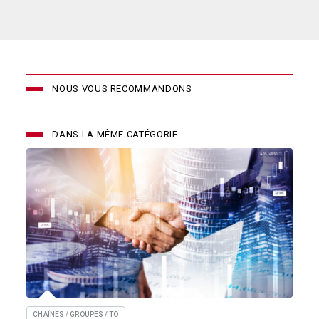
NOUS VOUS RECOMMANDONS
DANS LA MÊME CATÉGORIE
CHAÎNES / GROUPES / TO