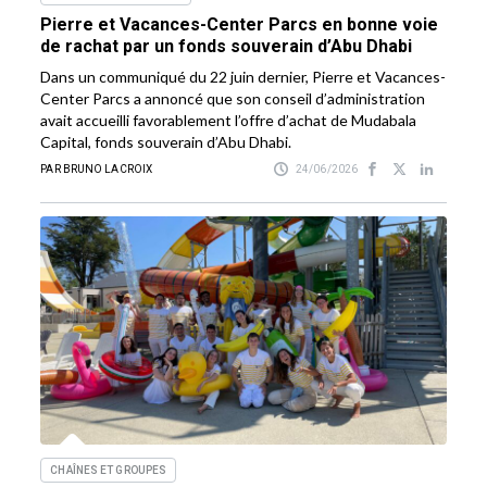
Pierre et Vacances-Center Parcs en bonne voie
de rachat par un fonds souverain d’Abu Dhabi
Dans un communiqué du 22 juin dernier, Pierre et Vacances-
Center Parcs a annoncé que son conseil d’administration
avait accueilli favorablement l’offre d’achat de Mudabala
Capital, fonds souverain d’Abu Dhabi.
PAR BRUNO LACROIX
24/06/2026
CHAÎNES ET GROUPES