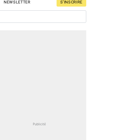
S'INSCRIRE
NEWSLETTER