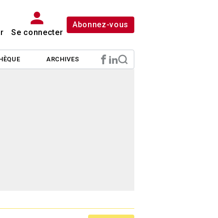
Abonnez-vous
r
Se connecter
HÈQUE
ARCHIVES