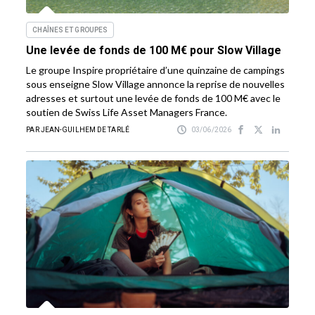
CHAÎNES ET GROUPES
Une levée de fonds de 100 M€ pour Slow Village
Le groupe Inspire propriétaire d’une quinzaine de campings
sous enseigne Slow Village annonce la reprise de nouvelles
adresses et surtout une levée de fonds de 100 M€ avec le
soutien de Swiss Life Asset Managers France.
PAR JEAN-GUILHEM DE TARLÉ
03/06/2026