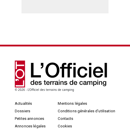
© 2026 - L'Officiel des terrains de camping
Actualités
Mentions légales
Dossiers
Conditions générales d’utilisation
Petites annonces
Contacts
Annonces légales
Cookies