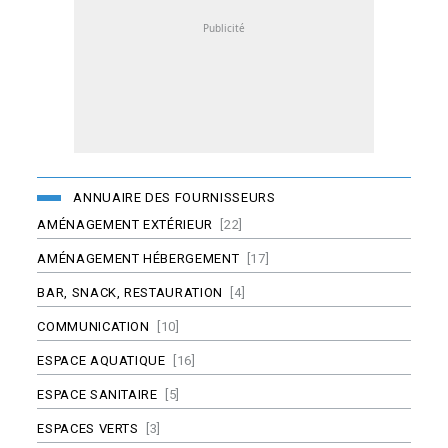
ANNUAIRE DES FOURNISSEURS
AMÉNAGEMENT EXTÉRIEUR
[22]
AMÉNAGEMENT HÉBERGEMENT
[17]
BAR, SNACK, RESTAURATION
[4]
COMMUNICATION
[10]
ESPACE AQUATIQUE
[16]
ESPACE SANITAIRE
[5]
ESPACES VERTS
[3]