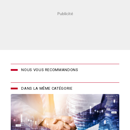
NOUS VOUS RECOMMANDONS
DANS LA MÊME CATÉGORIE