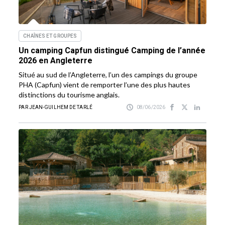
CHAÎNES ET GROUPES
Un camping Capfun distingué Camping de l’année
2026 en Angleterre
Situé au sud de l’Angleterre, l’un des campings du groupe
PHA (Capfun) vient de remporter l’une des plus hautes
distinctions du tourisme anglais.
PAR JEAN-GUILHEM DE TARLÉ
08/06/2026