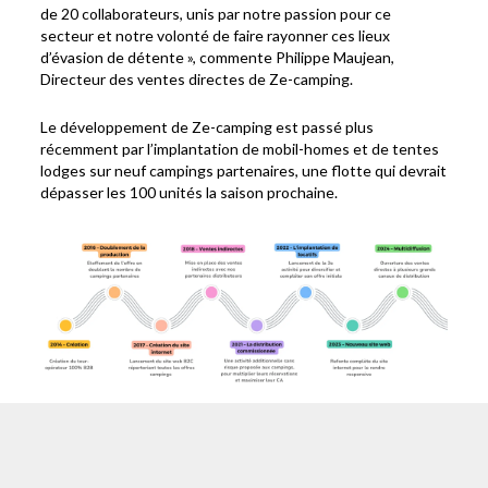
de 20 collaborateurs, unis par notre passion pour ce
secteur et notre volonté de faire rayonner ces lieux
d’évasion de détente », commente Philippe Maujean,
Directeur des ventes directes de Ze-camping.
Le développement de Ze-camping est passé plus
récemment par l’implantation de mobil-homes et de tentes
lodges sur neuf campings partenaires, une flotte qui devrait
dépasser les 100 unités la saison prochaine.