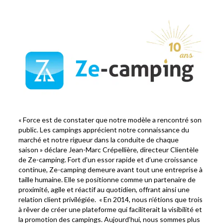
« Force est de constater que notre modèle a rencontré son
public. Les campings apprécient notre connaissance du
marché et notre rigueur dans la conduite de chaque
saison » déclare Jean-Marc Crépellière, directeur Clientèle
de Ze-camping. Fort d’un essor rapide et d’une croissance
continue, Ze-camping demeure avant tout une entreprise à
taille humaine. Elle se positionne comme un partenaire de
proximité, agile et réactif au quotidien, offrant ainsi une
relation client privilégiée. « En 2014, nous n’étions que trois
à rêver de créer une plateforme qui faciliterait la visibilité et
la promotion des campings. Aujourd’hui, nous sommes plus