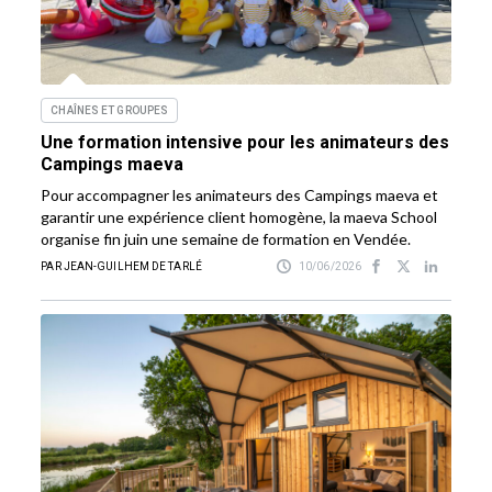
CHAÎNES ET GROUPES
Une formation intensive pour les animateurs des
Campings maeva
Pour accompagner les animateurs des Campings maeva et
garantir une expérience client homogène, la maeva School
organise fin juin une semaine de formation en Vendée.
PAR JEAN-GUILHEM DE TARLÉ
10/06/2026