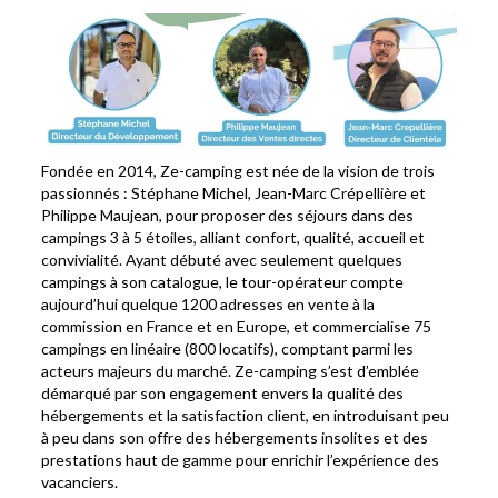
Fondée en 2014, Ze-camping est née de la vision de trois
passionnés : Stéphane Michel, Jean-Marc Crépellière et
Philippe Maujean, pour proposer des séjours dans des
campings 3 à 5 étoiles, alliant confort, qualité, accueil et
convivialité. Ayant débuté avec seulement quelques
campings à son catalogue, le tour-opérateur compte
aujourd’hui quelque 1200 adresses en vente à la
commission en France et en Europe, et commercialise 75
campings en linéaire (800 locatifs), comptant parmi les
acteurs majeurs du marché. Ze-camping s’est d’emblée
démarqué par son engagement envers la qualité des
hébergements et la satisfaction client, en introduisant peu
à peu dans son offre des hébergements insolites et des
prestations haut de gamme pour enrichir l’expérience des
vacanciers.